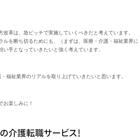
方改革は、急ピッチで実施していくべきだと考えています。
ラルを断ち切るためにも、（まずは、医療・介護・福祉業界に
担い手となっていきたいと強く考えています。
護・福祉業界のリアルを取り上げていきたいと思います。
でお楽しみに！