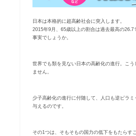
日本は本格的に超高齢社会に突入します。
2015年9月、65歳以上の割合は過去最高の26
事実でしょうか。
世界でも類を見ない日本の高齢化の進行。こう
ません。
少子高齢化の進行に付随して、人口も逆ピラミ
与えるのです。
その1つは、そもそもの国力の低下をもたらす