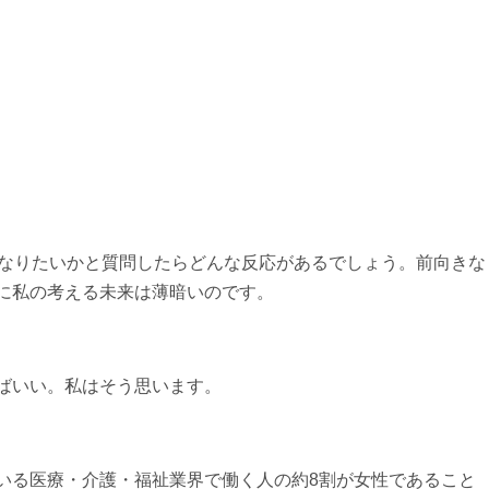
になりたいかと質問したらどんな反応があるでしょう。前向きな
に私の考える未来は薄暗いのです。
ばいい。私はそう思います。
いる医療・介護・福祉業界で働く人の約8割が女性であること