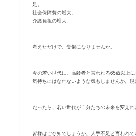
足。
社会保障費の増大。
介護負担の増大。
考えただけで、憂鬱になりませんか。
今の若い世代に、高齢者と言われる65歳以上
気持ちにはなれないような気もしませんか。現
だったら、若い世代が自分たちの未来を変えれ
皆様はご存知でしょうか。人手不足と言われて