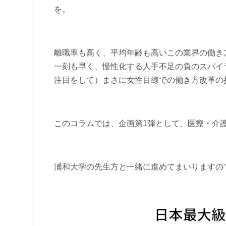
を。
離職率も高く、平均年齢も高いこの業界の働き
一刻も早く、慢性化する人手不足の負のスパイ
注目をして）まさに女性目線での働き方改革の
このコラムでは、企画第1弾として、医療・介
浦和大学の先生方と一緒に進めてまいりますの