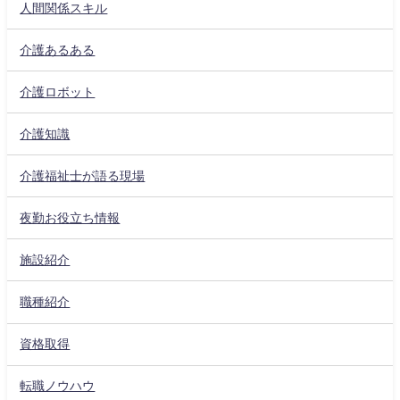
人間関係スキル
介護あるある
介護ロボット
介護知識
介護福祉士が語る現場
夜勤お役立ち情報
施設紹介
職種紹介
資格取得
転職ノウハウ