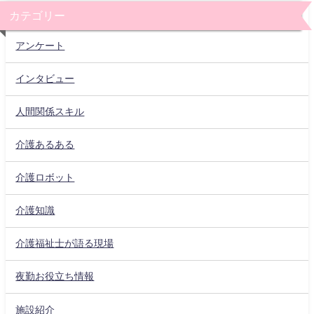
カテゴリー
アンケート
インタビュー
人間関係スキル
介護あるある
介護ロボット
介護知識
介護福祉士が語る現場
夜勤お役立ち情報
施設紹介