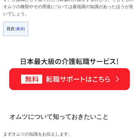
オムツの種類やその用途については最低限の知識があったほうが良
いでしょう。
目次
[
表示
]
オムツについて知っておきたいこと
まずオムツの知識をお伝えします。