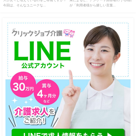
今回は、そんなユニークな...
が「利用者様から嬉しい言葉...