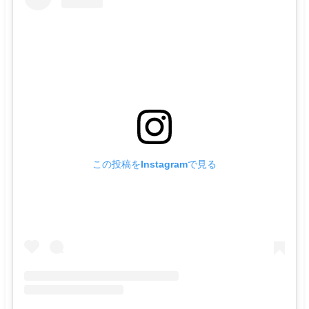
この投稿をInstagramで見る