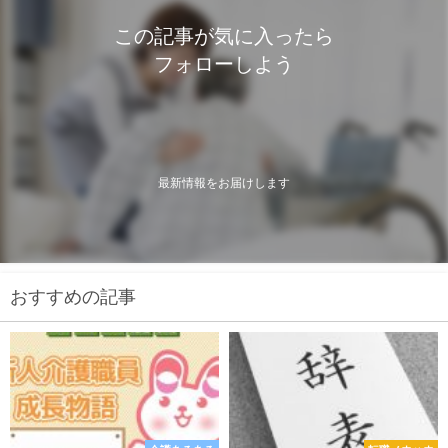
この記事が気に入ったら
フォローしよう
最新情報をお届けします
おすすめの記事