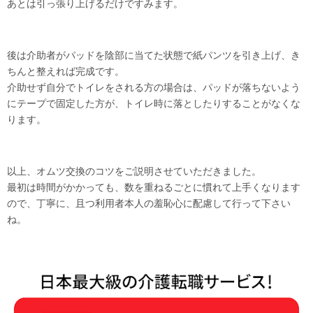
あとは引っ張り上げるだけですみます。
後は介助者がパッドを陰部に当てた状態で紙パンツを引き上げ、き
ちんと整えれば完成です。
介助せず自分でトイレをされる方の場合は、パッドが落ちないよう
にテープで固定した方が、トイレ時に落としたりすることがなくな
ります。
以上、オムツ交換のコツをご説明させていただきました。
最初は時間がかかっても、数を重ねるごとに慣れて上手くなります
ので、丁寧に、且つ利用者本人の羞恥心に配慮して行って下さい
ね。