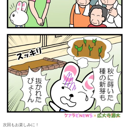
次回もお楽しみに！