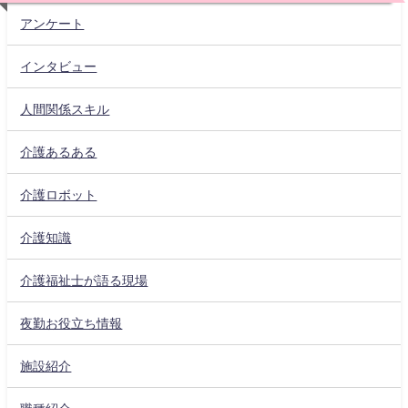
アンケート
インタビュー
人間関係スキル
介護あるある
介護ロボット
介護知識
介護福祉士が語る現場
夜勤お役立ち情報
施設紹介