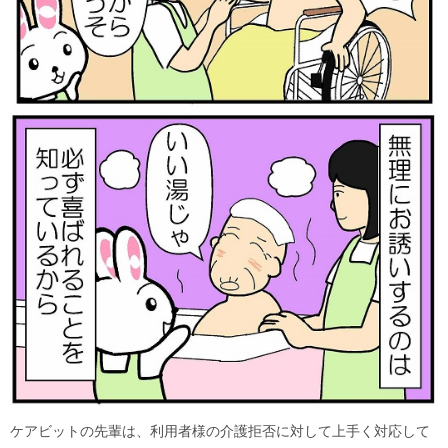
ケアビットの先輩は、利用者様の介護拒否に対して上手く対応して