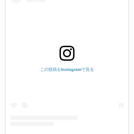
この投稿をInstagramで見る