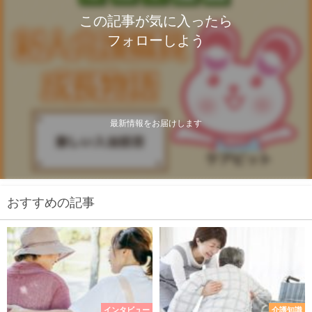
この記事が気に入ったら
フォローしよう
最新情報をお届けします
おすすめの記事
インタビュー
介護知識