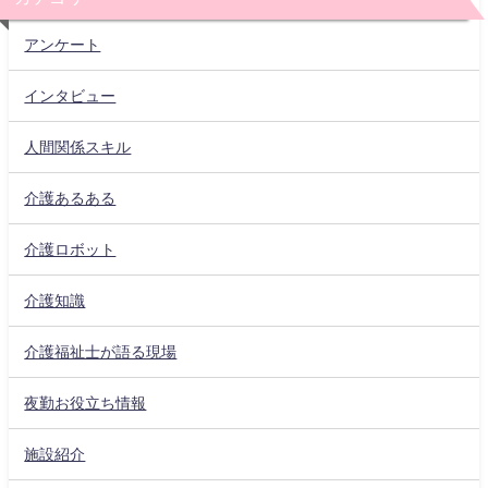
アンケート
インタビュー
人間関係スキル
介護あるある
介護ロボット
介護知識
介護福祉士が語る現場
夜勤お役立ち情報
施設紹介