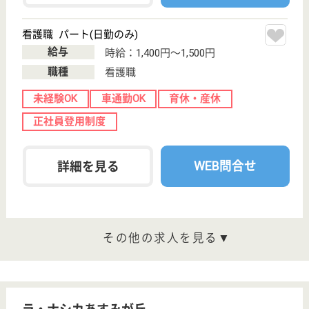
サイトマップ
利用規約
プライバシーポリシー
運営会社
採用ご担当者様へ
お知らせ
看護師の求人・転職なら
『クリックジョブ看護』