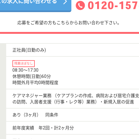
この求人に問い合わせる
応募をご希望の方もこちらからお問い合わせ下さい。
正社員(日勤のみ)
残業ほぼなし
08:30〜17:30
休憩時間(日勤)60分
時間外月平均0時間程度
ケアマネジャー業務 （ケアプランの作成、病院および居宅介護
の訪問、入居者支援（行事・レク等）業務）・新規入居の促進
あり（3ヶ月） 同条件
前年度実績 年2回・計2ヶ月分