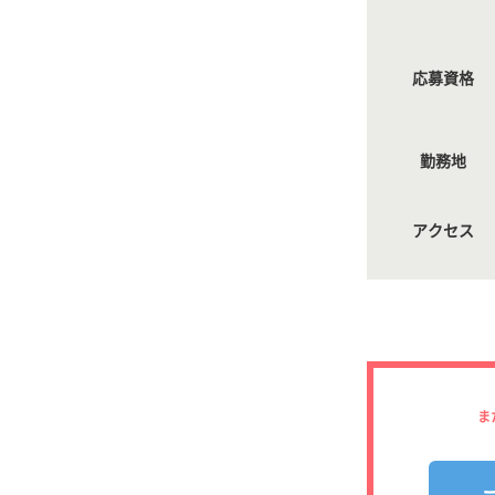
応募資格
勤務地
アクセス
ま