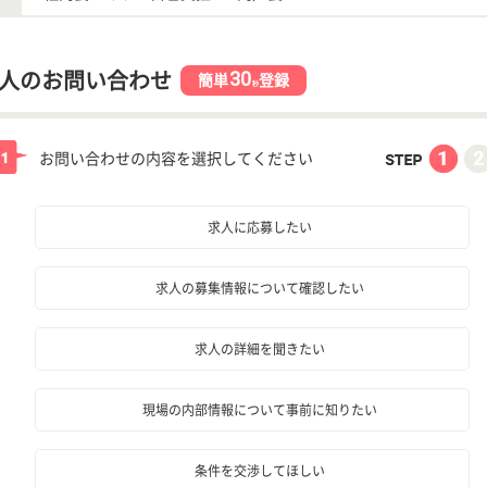
30
人のお問い合わせ
簡単
登録
秒
お問い合わせの内容を選択してください
求人に応募したい
求人の募集情報について確認したい
求人の詳細を聞きたい
現場の内部情報について事前に知りたい
条件を交渉してほしい