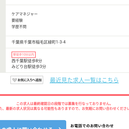
ケアマネジャー
要経験
学歴不問
千葉県千葉市稲毛区緑町1-3-4
駅徒歩10分以内
西千葉駅徒歩8分
みどり台駅徒歩3分
最近見た求人一覧はこちら
この求人は最終確認日の段階では募集を行なっておりません。
た、最新の求人状況は異なる可能性もありますので、お気軽にお問い合わせくださ