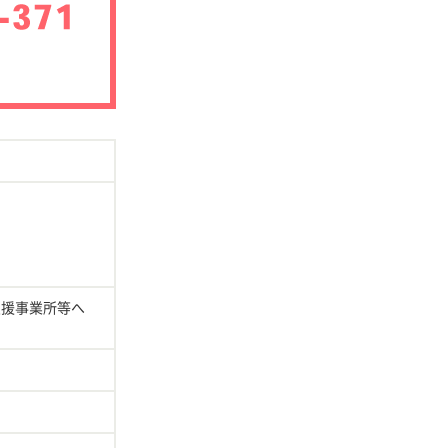
支援事業所等へ