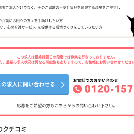
齢者ご本人だけでなく、そのご家族の不安と負担を軽減する環境をご提供し
の介護にお困りの方々を手助けしたい方
ない、心の介護サービス｣を提供する環境づくりをしていきたい方
この求人は最終確認日の段階では募集を行なっておりません。
た、最新の求人状況は異なる可能性もありますので、お気軽にお問い合わせくださ
この求人に問い合わせる
応募をご希望の方もこちらからお問い合わせ下さい。
のクチコミ