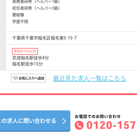
実務者研修（ヘルパー1級）
初任者研修（ヘルパー2級）
要経験
学歴不問
千葉県千葉市稲毛区稲毛東5-15-7
駅徒歩10分以内
京成稲毛駅徒歩4分
稲毛駅徒歩15分
最近見た求人一覧はこちら
この求人に問い合わせる