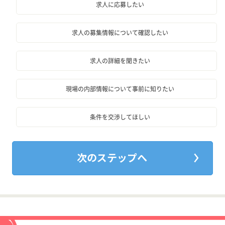
求人に応募したい
求人の募集情報について確認したい
求人の詳細を聞きたい
現場の内部情報について事前に知りたい
条件を交渉してほしい