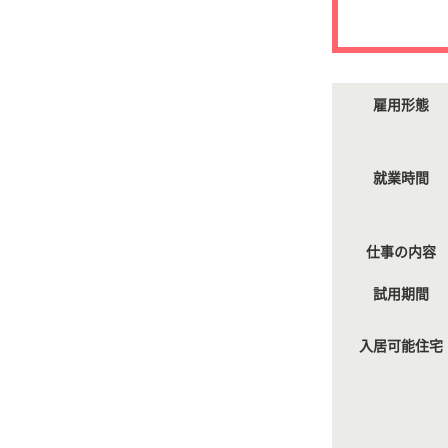
雇用形態
就業時間
仕事の内容
試用期間
入居可能住宅