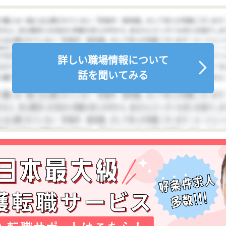
詳しい職場情報について
話を聞いてみる