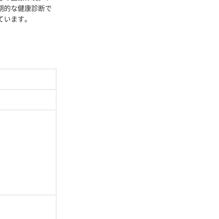
期的な健康診断で
ています。