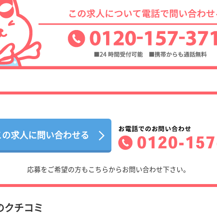
この求人に問い合わせる
応募をご希望の方もこちらからお問い合わせ下さい。
のクチコミ