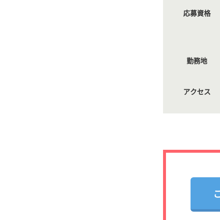
応募資格
勤務地
アクセス