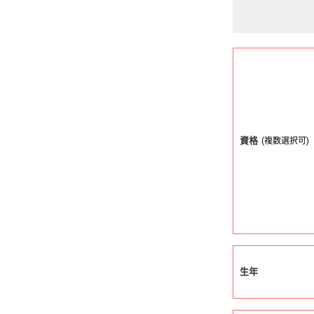
資格
(複数選択可)
生年