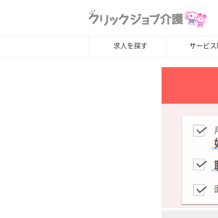
求人を探す
サービス