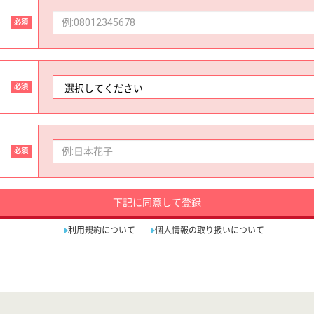
必須
必須
必須
下記に同意して登録
利用規約について
個人情報の取り扱いについて