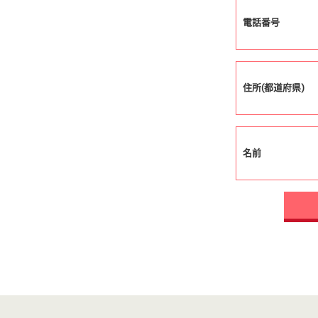
電話番号
住所(都道府県)
名前