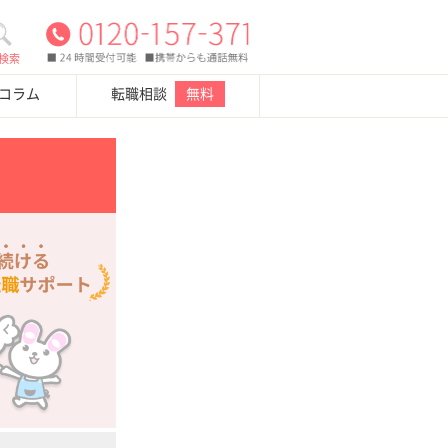
検索
・コラム
転職相談
無料