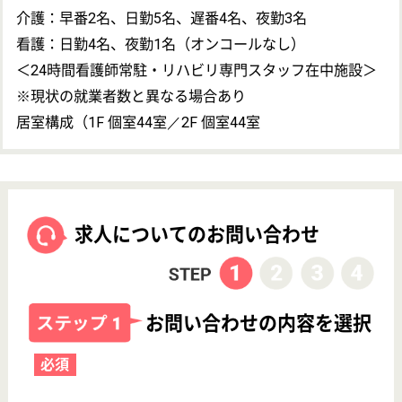
運営会社について
笑顔は、楽しいから、居心地が良いから、自分らしくいられるか
らこそあふれます。入居される方もご家族の方々も安心して笑顔
でいられるように、介護の専門家が真心込めてサポートいたしま
す。メディス千葉浜野は、使いやすさと安全性に配慮した木のぬ
くもりのある暖かいお家です。 平均介護度：2.7 医療依存度：高め
医療依存度高い～看取り、認知症 介護：早番2名、日勤5名、遅番
4名、夜勤3名 看護：日勤4名、夜勤1名（オンコールなし） ＜24時
間看護師常駐・リハビリ専門スタッフ在中施設＞ ※現状の就業者
数と異なる場合があります。
開設年月
2013年5月
地図