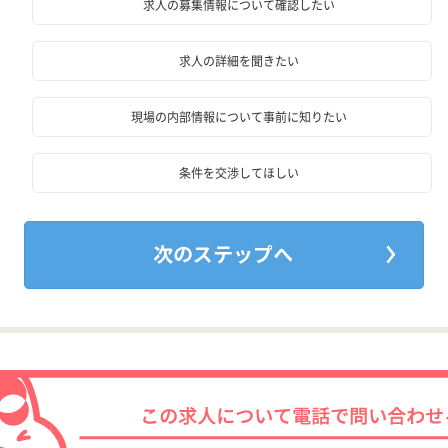
求人の募集情報について確認したい
求人の詳細を聞きたい
現場の内部情報について事前に知りたい
条件を交渉してほしい