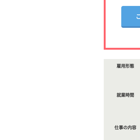
雇用形態
就業時間
仕事の内容