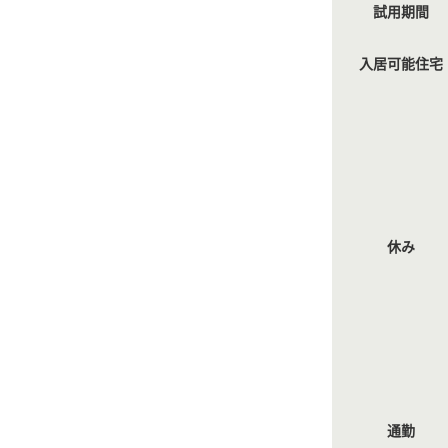
試用期間
入居可能住宅
休み
通勤