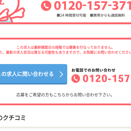
この求人は最終確認日の段階では募集を行なっておりません。
た、最新の求人状況は異なる可能性もありますので、お気軽にお問い合わせくださ
この求人に問い合わせる
応募をご希望の方もこちらからお問い合わせ下さい。
のクチコミ