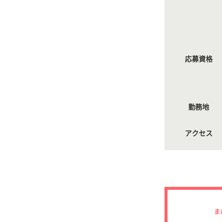
応募資格
勤務地
アクセス
ま