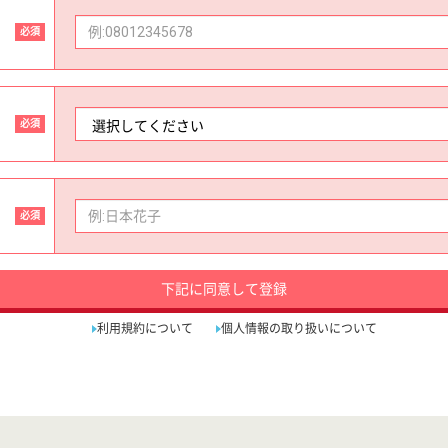
必須
必須
必須
下記に同意して登録
利用規約について
個人情報の取り扱いについて