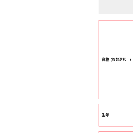
資格
(複数選択可)
生年