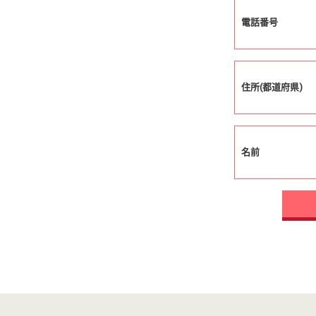
電話番号
住所(都道府県)
名前