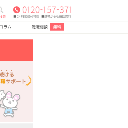
検索
・コラム
転職相談
無料