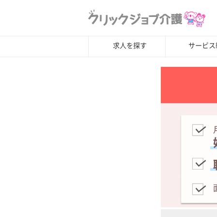
求人を探す
サービス