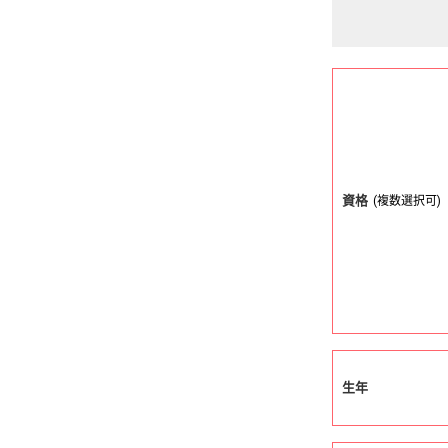
資格
(複数選択可)
生年