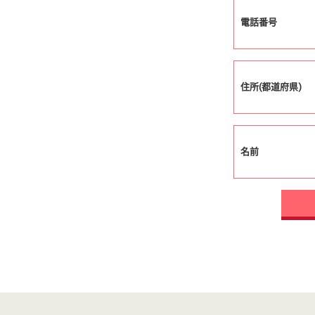
電話番号
住所(都道府県)
名前