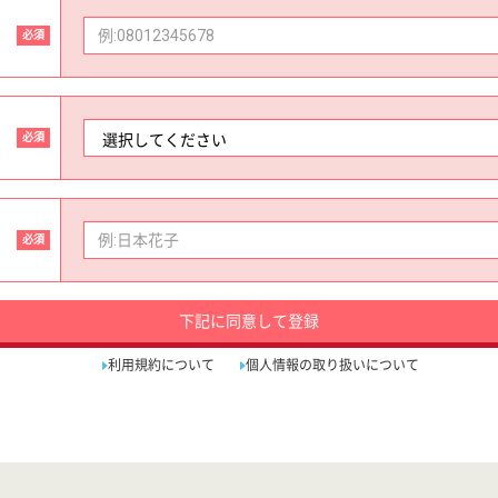
必須
必須
必須
下記に同意して登録
利用規約について
個人情報の取り扱いについて