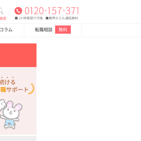
検索
・コラム
転職相談
無料