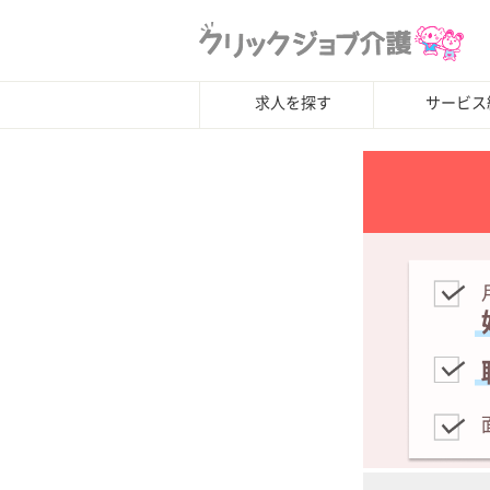
求人を探す
サービス