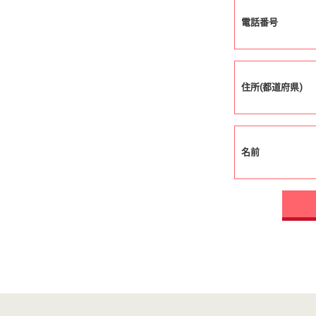
電話番号
住所(都道府県)
名前