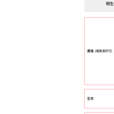
明生
資格
(複数選択可)
生年