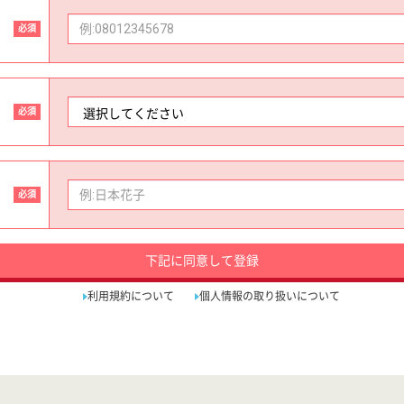
必須
必須
必須
下記に同意して登録
利用規約について
個人情報の取り扱いについて