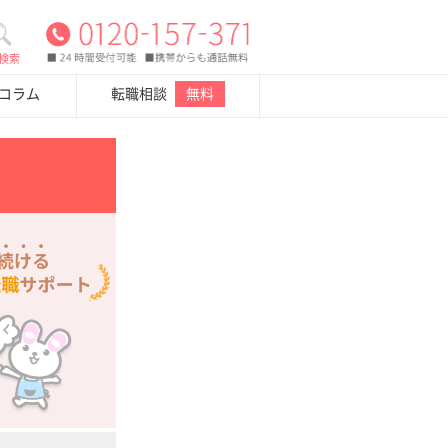
検索
・コラム
転職相談
無料