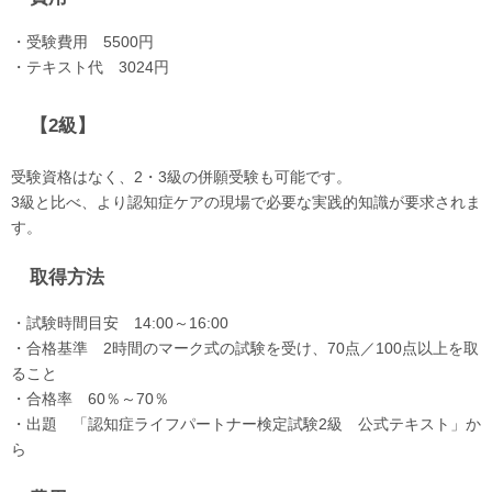
・受験費用 5500円
・テキスト代 3024円
【2級】
受験資格はなく、2・3級の併願受験も可能です。
3級と比べ、より認知症ケアの現場で必要な実践的知識が要求されま
す。
取得方法
・試験時間目安 14:00～16:00
・合格基準 2時間のマーク式の試験を受け、70点／100点以上を取
ること
・合格率 60％～70％
・出題 「認知症ライフパートナー検定試験2級 公式テキスト」か
ら