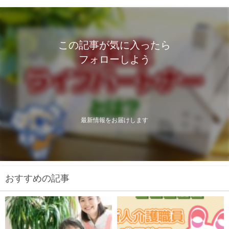
この記事が気に入ったら
フォローしよう
最新情報をお届けします
おすすめの記事