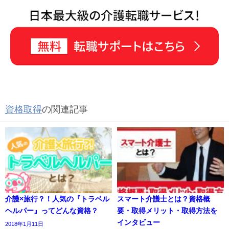
資格取得
の関連記事
介護×旅行？！人気の『トラベル
スマート介護士とは？資格概
ヘルパー』ってどんな資格？
要・取得メリット・取得方法を
インタビュー
2018年1月11日