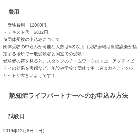
費用
・受験費用 12000円
・テキスト代 5832円
※団体受験の申込みについて
団体受験の申込みが可能な人数は5名以上（受験会場は当協議会が指
定する場所で一般受験者と同室での受験）
受験者の声を見ると、スタッフのチームワークの向上、アクティビ
ティの効果を実感など、施設や学校で団体で申し込まれることのメ
リットが大きいようです！
認知症ライフパートナーへのお申込み方法
試験日
2019年12月8日（日）