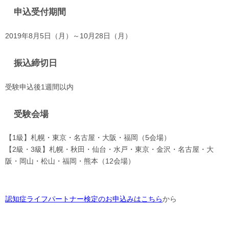
申込受付期間
2019年8月5日（月）～10月28日（月）
振込締切日
受験申込後1週間以内
受験会場
【1級】札幌・東京・名古屋・大阪・福岡（5会場）
【2級・3級】札幌・秋田・仙台・水戸・東京・金沢・名古屋・大
阪・岡山・松山・福岡・熊本（12会場）
認知症ライフパートナー検定の
お申込みはこちら
から