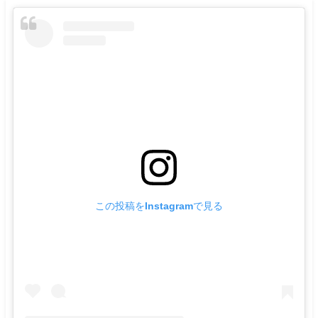
この投稿をInstagramで見る