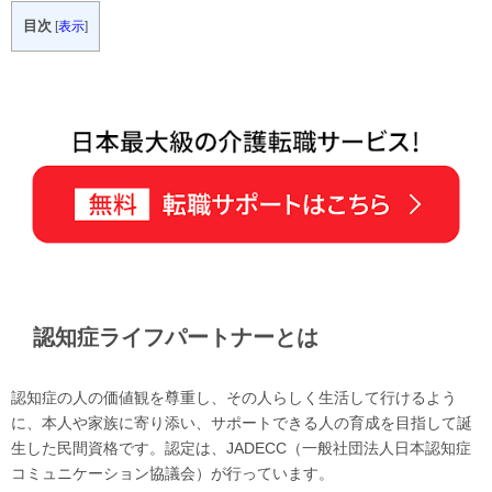
目次
[
表示
]
認知症ライフパートナーとは
認知症の人の価値観を尊重し、その人らしく生活して行けるよう
に、本人や家族に寄り添い、サポートできる人の育成を目指して誕
生した民間資格です。認定は、JADECC（一般社団法人日本認知症
コミュニケーション協議会）が行っています。