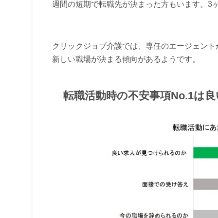
週間の短期で転職先が決まった方もいます。3
クリックジョブ介護では、専任のエージェント
新しい職場が決まる傾向があるようです。
転職活動時の不安事項No.1は