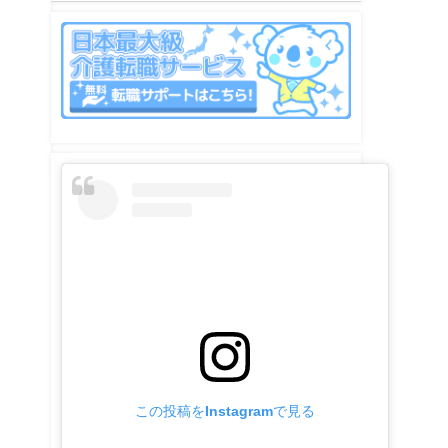
この投稿をInstagramで見る