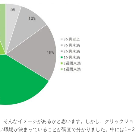
、そんなイメージがあるかと思います。しかし、クリックジョ
い職場が決まっていることが調査で分かりました。中には1～2