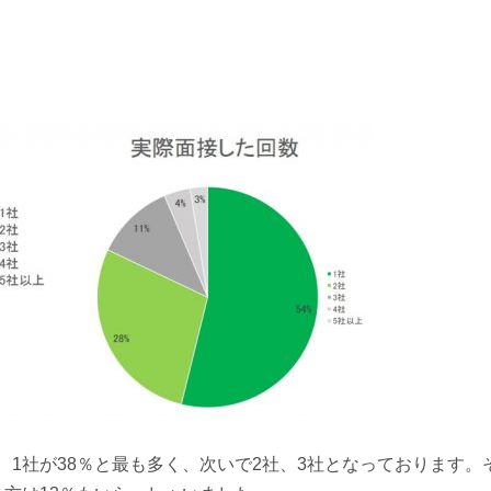
1社が38％と最も多く、次いで2社、3社となっております。