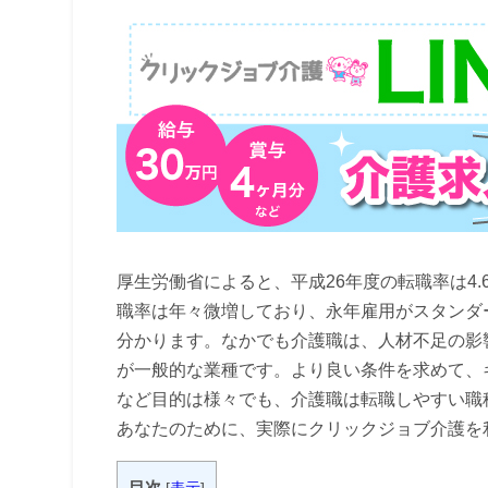
厚生労働省によると、平成26年度の転職率は4.
職率は年々微増しており、永年雇用がスタンダ
分かります。なかでも介護職は、人材不足の影
が一般的な業種です。より良い条件を求めて、
など目的は様々でも、介護職は転職しやすい職
あなたのために、実際にクリックジョブ介護を
目次