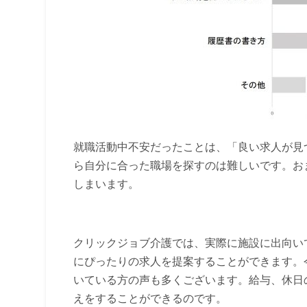
就職活動中不安だったことは、「良い求人が見
ら自分に合った職場を探すのは難しいです。お
しまいます。
クリックジョブ介護では、実際に施設に出向い
にぴったりの求人を提案することができます。
いている方の声も多くございます。給与、休日
えをすることができるのです。