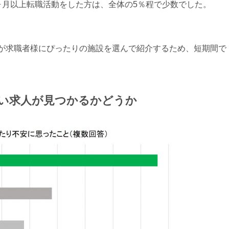
ヶ月以上転職活動をした方は、全体の5％程で少数でした。
が求職者様にぴったりの施設を選んで紹介するため、短期間で
良い求人が見つかるかどうか