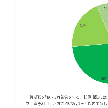
「長期戦を強いられ苦労をする」転職活動には
ブ介護を利用した方の約6割は1ヶ月以内で新し