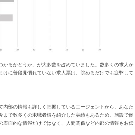
つかるかどうか」が大多数を占めていました。数多くの求人か
まけに普段見慣れていない求人票は、眺めるだけでも疲弊して
て内部の情報も詳しく把握しているエージェントから、あなた
今まで数多くの求職者様を紹介した実績もあるため、施設で働
の表面的な情報だけではなく、人間関係など内部の情報もお伝