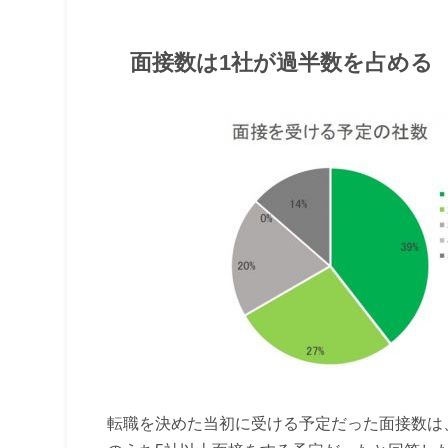
面接数は1社が過半数を占める
転職を決めた当初に受ける予定だった面接数は、