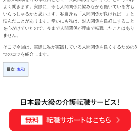
よく聞きます。実際に、今も人間関係に悩みながら働いている方も
いらっしゃるかと思います。私自身も「人間関係が良ければ…」と
悩んだことがあります。幸いにも私は、対人関係を良好にすること
を心がけていたので、今まで人間関係が理由で転職したことはあり
ません。
そこで今回は、実際に私が実践している人間関係を良くするための3
つのコツを紹介します。
目次
[
表示
]