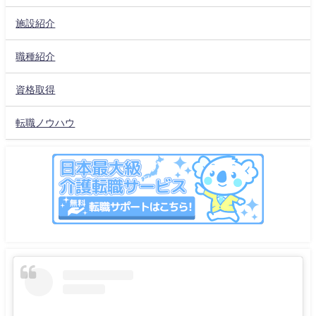
施設紹介
職種紹介
資格取得
転職ノウハウ