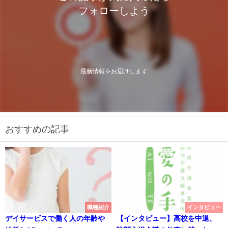
フォローしよう
最新情報をお届けします
おすすめの記事
職種紹介
インタビュー
デイサービスで働く人の年齢や
【インタビュー】高校を中退、