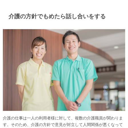
介護の方針でもめたら話し合いをする
介護の仕事は一人の利用者様に対して、複数の介護職員が関わりま
す。そのため、介護の方針で意見が対立して人間関係が悪くなって