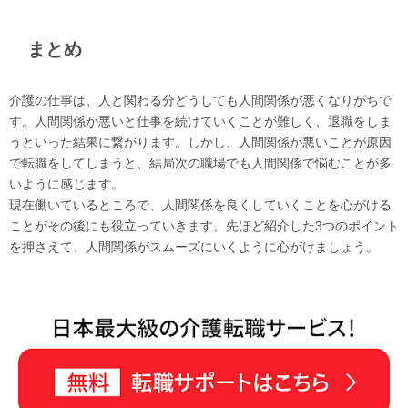
まとめ
介護の仕事は、人と関わる分どうしても人間関係が悪くなりがちで
す。人間関係が悪いと仕事を続けていくことが難しく、退職をしま
うといった結果に繋がります。しかし、人間関係が悪いことが原因
で転職をしてしまうと、結局次の職場でも人間関係で悩むことが多
いように感じます。
現在働いているところで、人間関係を良くしていくことを心がける
ことがその後にも役立っていきます。先ほど紹介した3つのポイント
を押さえて、人間関係がスムーズにいくように心がけましょう。