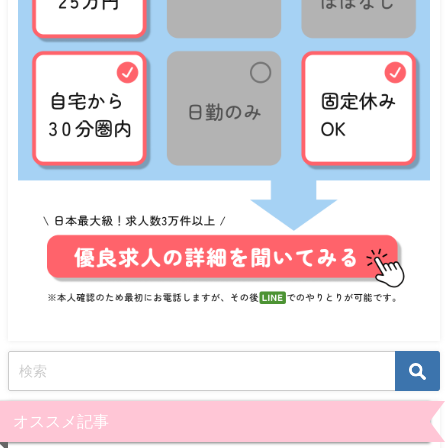
オススメ記事