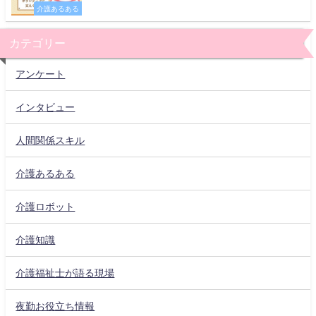
介護あるある
カテゴリー
アンケート
インタビュー
人間関係スキル
介護あるある
介護ロボット
介護知識
介護福祉士が語る現場
夜勤お役立ち情報