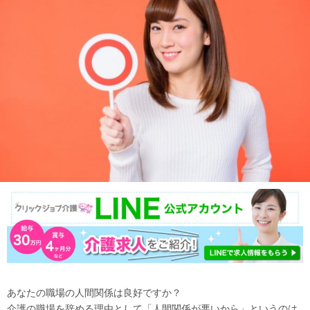
あなたの職場の人間関係は良好ですか？
介護の職場を辞める理由として「人間関係が悪いから」というのは