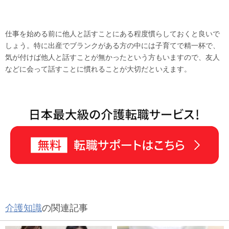
仕事を始める前に他人と話すことにある程度慣らしておくと良いで
しょう。特に出産でブランクがある方の中には子育てで精一杯で、
気が付けば他人と話すことが無かったという方もいますので、友人
などに会って話すことに慣れることが大切だといえます。
介護知識
の関連記事