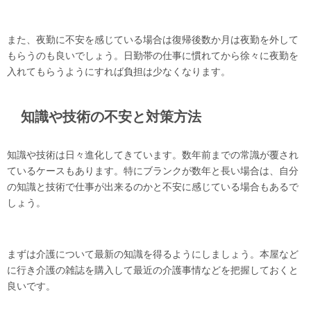
また、夜勤に不安を感じている場合は復帰後数か月は夜勤を外して
もらうのも良いでしょう。日勤帯の仕事に慣れてから徐々に夜勤を
入れてもらうようにすれば負担は少なくなります。
知識や技術の不安と対策方法
知識や技術は日々進化してきています。数年前までの常識が覆され
ているケースもあります。特にブランクが数年と長い場合は、自分
の知識と技術で仕事が出来るのかと不安に感じている場合もあるで
しょう。
まずは介護について最新の知識を得るようにしましょう。本屋など
に行き介護の雑誌を購入して最近の介護事情などを把握しておくと
良いです。