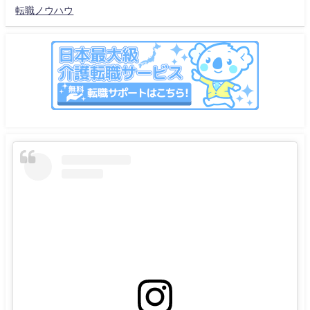
転職ノウハウ