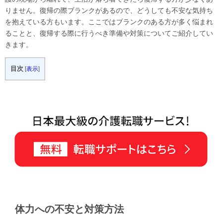
りません。
復帰の際ブランクがあるので、どうしても不安な気持ち
を抱えている方もいます。
ここではブランクのある方が多く悩まれ
ることと、復帰する際に行うべき準備や対策についてご紹介してい
きます。
目次
[
表示
]
体力への不安と対策方法