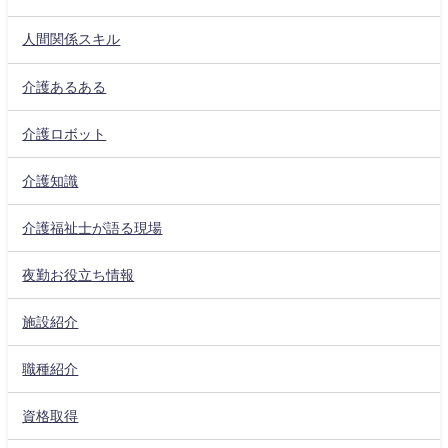
人間関係スキル
介護あるある
介護ロボット
介護知識
介護福祉士が語る現場
夜勤お役立ち情報
施設紹介
職種紹介
資格取得