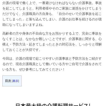
介護の現場で働く上で、一番避けなければならない介護事故。事故
を起こしてしまうと、利用者様やそのご家族に迷惑をかけてしまう
だけでなく、介護職員の方自身も、「自分のせいで介護事故を起こ
してしまった」と落ち込んでしまい、介護のお仕事を続けるのが億
劫になってしまいますよね。
高齢者の方や身体の不自由な方をお預かりする上で、完全に事故を
なくすことは、なかなか難しいことですが、介護事故に関する、心
構え・予防方法・起きてしまったときの対応法を、しっかりと理解
しておくことが大切です。
今回は、介護の現場で起こりやすい介護事故と予防方法をご紹介す
るので、現在介護職員として働いている方やご自宅で介護をされて
いる方も、ぜひ参考にしてみてください！
目次
[
表示
]