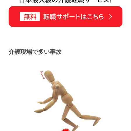
介護現場で多い事故