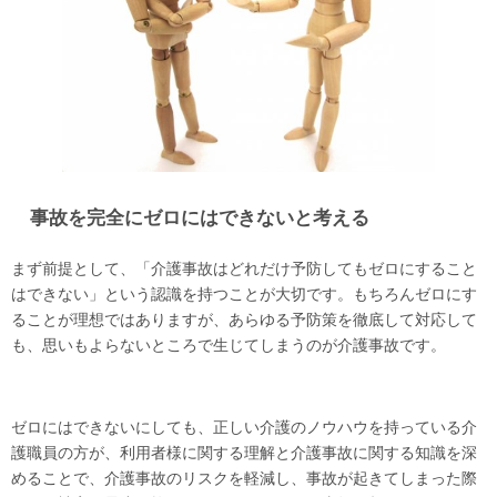
事故を完全にゼロにはできないと考える
まず前提として、「介護事故はどれだけ予防してもゼロにすること
はできない」という認識を持つことが大切です。もちろんゼロにす
ることが理想ではありますが、あらゆる予防策を徹底して対応して
も、思いもよらないところで生じてしまうのが介護事故です。
ゼロにはできないにしても、正しい介護のノウハウを持っている介
護職員の方が、利用者様に関する理解と介護事故に関する知識を深
めることで、介護事故のリスクを軽減し、事故が起きてしまった際