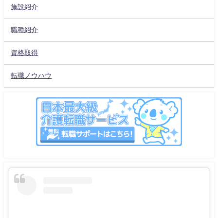
施設紹介
職種紹介
資格取得
転職ノウハウ