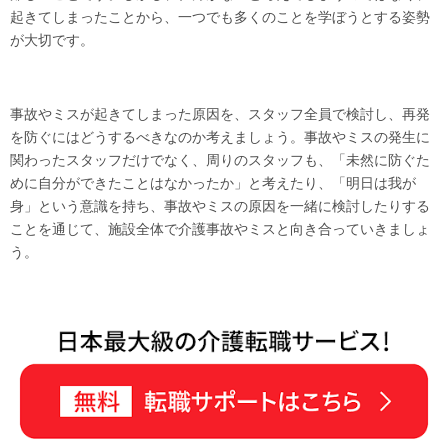
起きてしまったことから、一つでも多くのことを学ぼうとする姿勢
が大切です。
事故やミスが起きてしまった原因を、スタッフ全員で検討し、再発
を防ぐにはどうするべきなのか考えましょう。事故やミスの発生に
関わったスタッフだけでなく、周りのスタッフも、「未然に防ぐた
めに自分ができたことはなかったか」と考えたり、「明日は我が
身」という意識を持ち、事故やミスの原因を一緒に検討したりする
ことを通じて、施設全体で介護事故やミスと向き合っていきましょ
う。