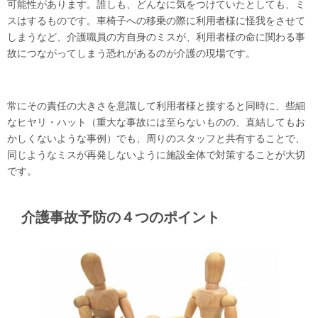
可能性があります。誰しも、どんなに気をつけていたとしても、ミ
スはするものです。車椅子への移乗の際に利用者様に怪我をさせて
しまうなど、介護職員の方自身のミスが、利用者様の命に関わる事
故につながってしまう恐れがあるのが介護の現場です。
常にその責任の大きさを意識して利用者様と接すると同時に、些細
なヒヤリ・ハット（重大な事故には至らないものの、直結してもお
かしくないような事例）でも、周りのスタッフと共有することで、
同じようなミスが再発しないように施設全体で対策することが大切
です。
介護事故予防の４つのポイント