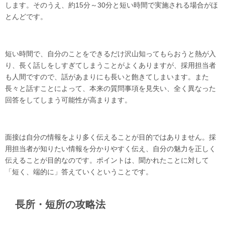
します。そのうえ、約15分～30分と短い時間で実施される場合がほ
とんどです。
短い時間で、自分のことをできるだけ沢山知ってもらおうと熱が入
り、長く話しをしすぎてしまうことがよくありますが、採用担当者
も人間ですので、話があまりにも長いと飽きてしまいます。また
長々と話すことによって、本来の質問事項を見失い、全く異なった
回答をしてしまう可能性が高まります。
面接は自分の情報をより多く伝えることが目的ではありません。採
用担当者が知りたい情報を分かりやすく伝え、自分の魅力を正しく
伝えることが目的なのです。ポイントは、聞かれたことに対して
「短く、端的に」答えていくということです。
長所・短所の攻略法