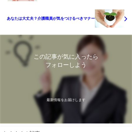
あなたは大丈夫？介護職員が気をつけるべきマナー
この記事が気に入ったら
フォローしよう
最新情報をお届けします