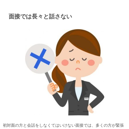
面接では長々と話さない
初対面の方と会話をしなくてはいけない面接では、多くの方が緊張