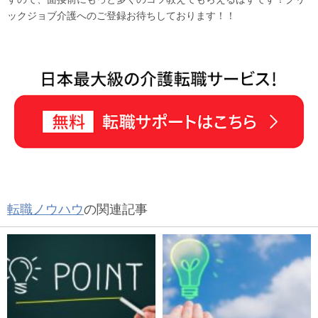
ックジョブ介護へのご登録お待ちしております！！
転職ノウハウ
の関連記事