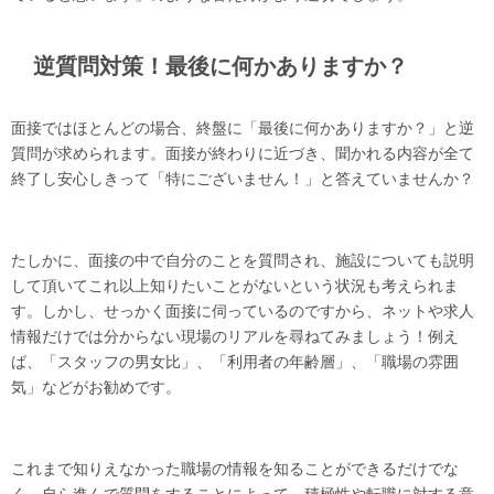
逆質問対策！最後に何かありますか？
面接ではほとんどの場合、終盤に「最後に何かありますか？」と逆
質問が求められます。面接が終わりに近づき、聞かれる内容が全て
終了し安心しきって「特にございません！」と答えていませんか？
たしかに、面接の中で自分のことを質問され、施設についても説明
して頂いてこれ以上知りたいことがないという状況も考えられま
す。しかし、せっかく面接に伺っているのですから、ネットや求人
情報だけでは分からない現場のリアルを尋ねてみましょう！例え
ば、「スタッフの男女比」、「利用者の年齢層」、「職場の雰囲
気」などがお勧めです。
これまで知りえなかった職場の情報を知ることができるだけでな
く、自ら進んで質問をすることによって、積極性や転職に対する意