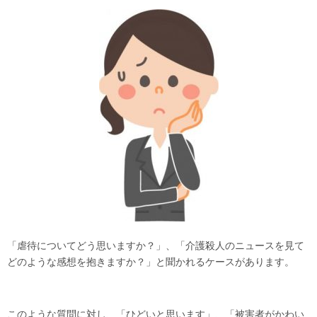
「虐待についてどう思いますか？」、「介護殺人のニュースを見て
どのような感想を抱きますか？」と聞かれるケースがあります。
このような質問に対し、「ひどいと思います」、「被害者がかわい