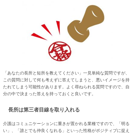
「あなたの長所と短所を教えてください」一見単純な質問ですが、
この質問に対して何も考えずに答えてしまうと、悪いイメージを持
たれてしまう可能性があります。よく尋ねられる質問ですので、自
分の中で決まった答えを持っておくと良いです。
長所は第三者目線を取り入れる
介護はコミュニケーションに重きが置かれる業種ですので、「明る
い」、「誰とでも仲良くなれる」といった性格がポジティブに捉え