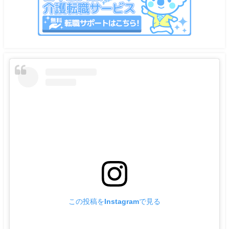
この投稿をInstagramで見る