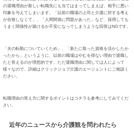
の退職理由が新しい転職先にも当てはまってしまえば、相手に悪い
印象を与えてしまいます。「以前の職場の上司と介護に対する考え
が合致しなくて」、「人間関係に問題があった」など、採用しても
うまく関係性が築けるか不安になってしまうような回答はNGです。
「夫の転勤についていくため」、「新たに取った資格を活かしたか
ったから」というように、以前の職場はやむを得ない理由で退職し
たと答えるのが理想的です。ただ退職理由に関しては人によって
様々なので、詳細はクリックジョブ介護のエージェントにご相談く
ださい。
転職理由の答え方に関するポイントはコチラも参考にしてみてくだ
さい。
近年のニュースから介護観を問われたら