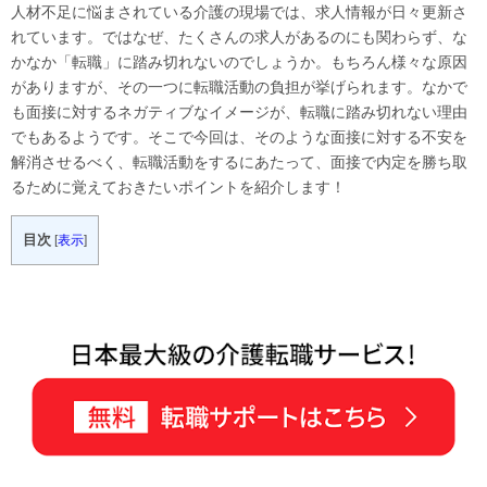
人材不足に悩まされている介護の現場では、求人情報が日々更新さ
れています。ではなぜ、たくさんの求人があるのにも関わらず、な
かなか「転職」に踏み切れないのでしょうか。もちろん様々な原因
がありますが、その一つに転職活動の負担が挙げられます。なかで
も面接に対するネガティブなイメージが、転職に踏み切れない理由
でもあるようです。そこで今回は、そのような面接に対する不安を
解消させるべく、転職活動をするにあたって、面接で内定を勝ち取
るために覚えておきたいポイントを紹介します！
目次
[
表示
]