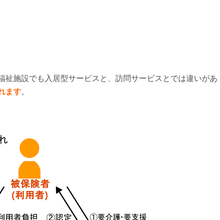
福祉施設でも入居型サービスと、訪問サービスとでは違いがあ
れます
。