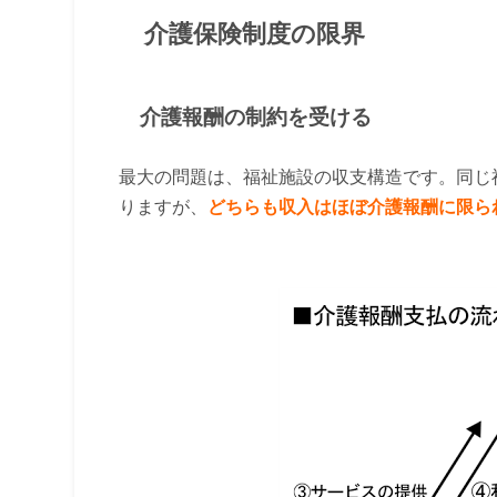
介護保険制度の限界
介護報酬の制約を受ける
最大の問題は、福祉施設の収支構造です。同じ
りますが、
どちらも収入はほぼ介護報酬に限ら