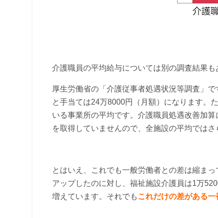
介護職員の平均給与については別の調査結果も
厚生労働省の「介護従事者処遇状況等調査」です
と手当ては24万8000円（月額）になります
いる事業所の平均です。介護職員処遇改善加算
を取得していませんので、全施設の平均ではさ
とはいえ、これでも一般労働者との差は縮まって
アップしたのに対し、福祉施設介護員は1万520
増えています。それでも
これだけの差がある一