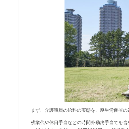
まず、介護職員の給料の実態を、厚生労働省の2
残業代や休日手当などの時間外勤務手当てを含