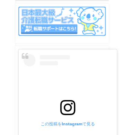
この投稿をInstagramで見る