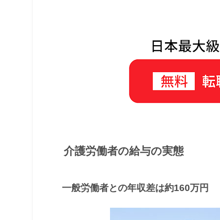
介護労働者の給与の実態
一般労働者との年収差は約160万円