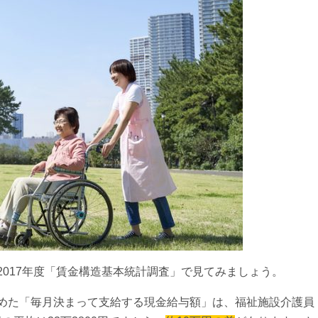
017年度「賃金構造基本統計調査」で見てみましょう。
めた「毎月決まって支給する現金給与額」は、福祉施設介護員