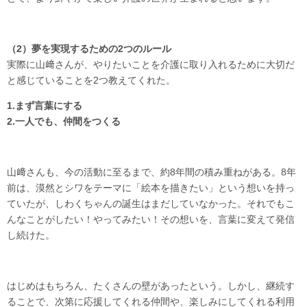
（2）夢を実現するための2つのルール
実際に山﨑さんが、やりたいことを介護に取り入れるために大切だ
と感じていることを2つ教えてくれた。
1.まず言葉にする
2.一人でも、仲間をつくる
山﨑さんも、今の活動に至るまで、約8年間の積み重ねがある。8年
前は、漠然とシワをテーマに「絵本を描きたい」という想いを持っ
ていたが、しわくちゃんの誕生はまだしていなかった。それでもこ
んなことがしたい！やってみたい！その想いを、言葉に変えて発信
し続けた。
はじめはもちろん、たくさんの壁があったという。しかし、継続す
ることで、次第に応援してくれる仲間や、楽しみにしてくれる利用