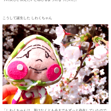
こうして誕生した しわくちゃん
「しわくちゃんは、形はなくとも今までもずっと存在していたので