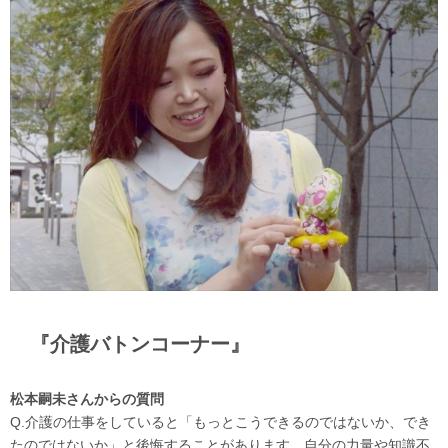
『介護バトンコーナー』
松本嗣未さんからの質問
Q.介護の仕事をしていると「もっとこうできるのではないか、でき
たのではないか」と後悔することがあります。自分の力量や知識不