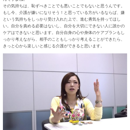
その気持ちは、恥ずべきことでも悪いことでもないと思うんです。
もし今、介護が嫌いになりそう！と思っている方がいるならば、嫌
という気持ちをしっかり受け入れた上で、進む勇気を持ってほし
い。自分を責める必要はないし、自分を大切にできない人に誰かの
ケアはできないと思います。自分自身の心や身体のケアプランもし
っかり考えながら、相手のこともしっかり考えることができたら、
きっと心から楽しいと感じる介護ができると思います。