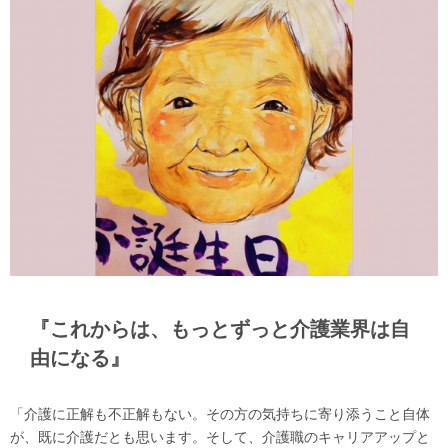
『これからは、もっとずっと介護業界は自
由になる』
「介護に正解も不正解もない。その方の気持ちに寄り添うこと自体
が、既に介護だとも思います。そして、介護職のキャリアアップと