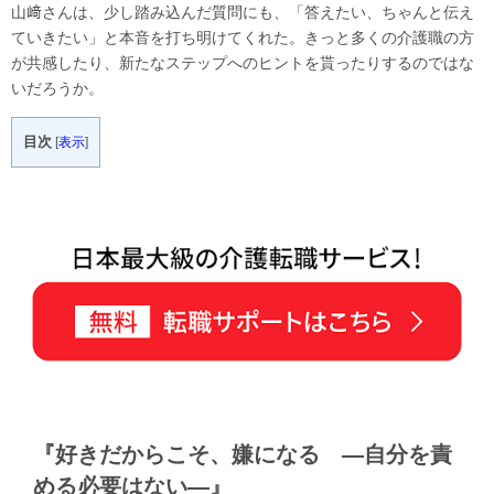
山﨑さんは、少し踏み込んだ質問にも、「答えたい、ちゃんと伝え
ていきたい」と本音を打ち明けてくれた。きっと多くの介護職の方
が共感したり、新たなステップへのヒントを貰ったりするのではな
いだろうか。
目次
[
表示
]
『好きだからこそ、嫌になる ―自分を責
める必要はない―』