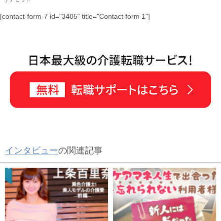
[contact-form-7 id="3405" title="Contact form 1"]
インタビュー
の関連記事