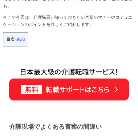
も。
そこで今回は、介護職員が知っておきたい言葉のマナーやコミュニ
ケーションのポイントを詳しくご紹介します。
目次
[
表示
]
介護現場でよくある言葉の間違い