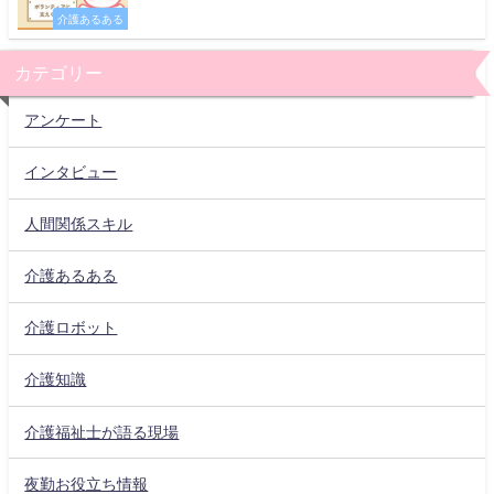
介護あるある
カテゴリー
アンケート
インタビュー
人間関係スキル
介護あるある
介護ロボット
介護知識
介護福祉士が語る現場
夜勤お役立ち情報