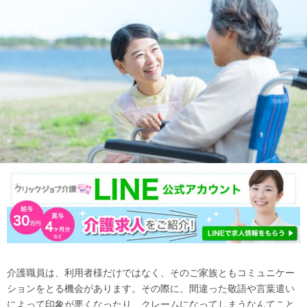
介護職員は、利用者様だけではなく、そのご家族ともコミュニケー
ションをとる機会があります。その際に、間違った敬語や言葉遣い
によって印象が悪くなったり、クレームになってしまうなんてこと