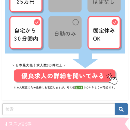
オススメ記事