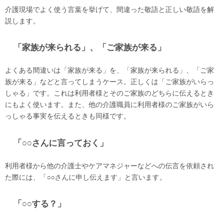
介護現場でよく使う言葉を挙げて、間違った敬語と正しい敬語を解
説します。
「家族が来られる」、「ご家族が来る」
よくある間違いは「家族が来る」を、「家族が来られる」、「ご家
族が来る」などと言ってしまうケース。正しくは「ご家族がいらっ
しゃる」です。これは利用者様とそのご家族のどちらに伝えるとき
にもよく使います。また、他の介護職員に利用者様のご家族がいら
っしゃる事実を伝えるときも同様です。
「○○さんに言っておく」
利用者様から他の介護士やケアマネジャーなどへの伝言を依頼され
た際には、「○○さんに申し伝えます」と言います。
「○○する？」