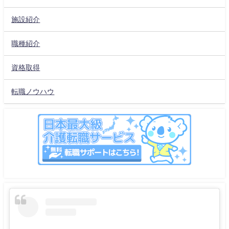
施設紹介
職種紹介
資格取得
転職ノウハウ