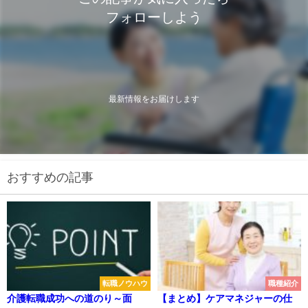
フォローしよう
最新情報をお届けします
おすすめの記事
転職ノウハウ
職種紹介
介護転職成功への道のり～面
【まとめ】ケアマネジャーの仕