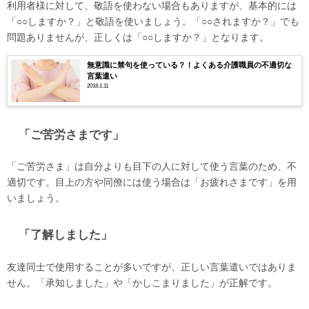
利用者様に対して、敬語を使わない場合もありますが、基本的には
「○○しますか？」と敬語を使いましょう。「○○されますか？」でも
問題ありませんが、正しくは「○○しますか？」となります。
無意識に禁句を使っている？！よくある介護職員の不適切な
言葉遣い
2018.1.11
「ご苦労さまです」
「ご苦労さま」は自分よりも目下の人に対して使う言葉のため、不
適切です。目上の方や同僚には使う場合は「お疲れさまです」を用
いましょう。
「了解しました」
友達同士で使用することが多いですが、正しい言葉遣いではありま
せん。「承知しました」や「かしこまりました」が正解です。