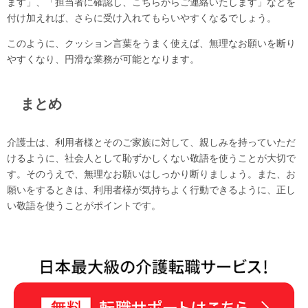
ます」、「担当者に確認し、こちらからご連絡いたします」などを
付け加えれば、さらに受け入れてもらいやすくなるでしょう。
このように、クッション言葉をうまく使えば、無理なお願いを断り
やすくなり、円滑な業務が可能となります。
まとめ
介護士は、利用者様とそのご家族に対して、親しみを持っていただ
けるように、社会人として恥ずかしくない敬語を使うことが大切で
す。そのうえで、無理なお願いはしっかり断りましょう。また、お
願いをするときは、利用者様が気持ちよく行動できるように、正し
い敬語を使うことがポイントです。