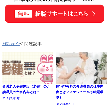
施設紹介
の関連記事
介護老人保健施設（老健）の介
住宅型有料の介護職員の仕事内
護職員の仕事内容とは？
容とは？スケジュールや職場環
境も
2017年1月12日
2022年6月29日