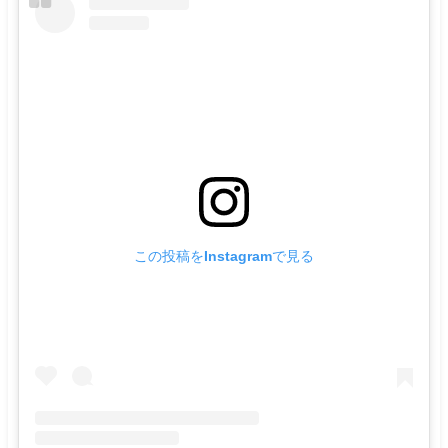
この投稿をInstagramで見る