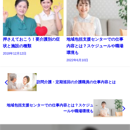
押さえておこう！要介護別の症
地域包括支援センターでの仕事
状と施設の種類
内容とは？スケジュールや職場
環境も
2018年12月12日
2022年6月10日
訪問介護・定期巡回の介護職員の仕事内容とは
地域包括支援センターでの仕事内容とは？スケジュ
ールや職場環境も