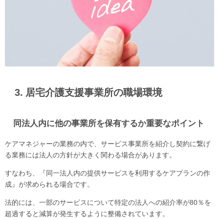
3. 居宅介護支援事業所の職場環境
同法人内に他の事業所を保有するか重要なポイント
ケアマネジャーの業務の内で、サービス事業所を紹介し契約に繋げ
る業務には法人の方針が大きく関わる場合があります。
すなわち、『同一法人内の提供サービスを利用するケアプランの作
成』が求められる場合です。
法的には、一部のサービスについて特定の法人への紹介率が80％を
超過すると減算が発生するように整備されています。