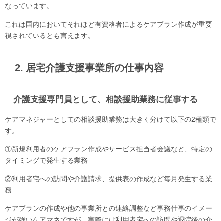
なっています。
これは国内においてそれほど有資格者によるケアプラン作成が重要
視されているとも言えます。
2. 居宅介護支援事業所の仕事内容
介護支援専門員として、相談援助業務に従事する
ケアマネジャーとしての相談援助業務は大きく分けて以下の2種類で
す。
①新規利用者のケアプラン作成やサービス担当者会議など、特定の
タイミングで発生する業務
②利用者宅への訪問や介護請求、提供表の作成など毎月発生する業
務
ケアプランの作成や他の事業所との連絡調整など事務仕事のイメー
ジが強いケアマネですが、実際には利用者宅への訪問や退院後の介