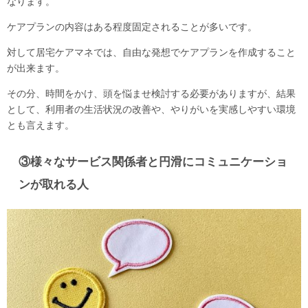
なります。
ケアプランの内容はある程度固定されることが多いです。
対して居宅ケアマネでは、自由な発想でケアプランを作成すること
が出来ます。
その分、時間をかけ、頭を悩ませ検討する必要がありますが、結果
として、利用者の生活状況の改善や、やりがいを実感しやすい環境
とも言えます。
③様々なサービス関係者と円滑にコミュニケーショ
ンが取れる人