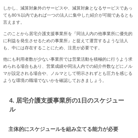
しかし、減算対象外のサービスや、減算対象となるサービスであっ
ても80％以内であれば一つの法人に集中した紹介が可能であるとも
言えます。
このことから居宅介護支援事業所を『同法人内の他事業所に優先的
に利益を発生させるための事業所』と捉えて運営するような法人
も、中には存在することにため、注意が必要です。
他にも利用者数が少ない事業所では営業活動を積極的に行うよう求
められる場合もあり、営業成績や同法人内での紹介件数などにノル
マが設定される場合や、ノルマとして明示されずとも圧力を感じる
ような環境の職場でないかを確認しておきましょう。
4. 居宅介護支援事業所の1日のスケジュー
ル
主体的にスケジュールを組み立てる能力が必要