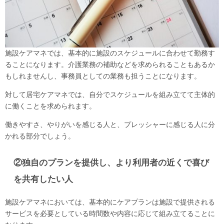
施設ケアマネでは、基本的に施設のスケジュールに合わせて勤務す
ることになります。介護業務の補助などを求められることもあるか
もしれませんし、事務員としての業務も担うことになります。
対して居宅ケアマネでは、自分でスケジュールを組み立てて主体的
に働くことを求められます。
働きやすさ、やりがいを感じる人と、プレッシャーに感じる人に分
かれる部分でしょう。
②独自のプランを提供し、より利用者の近くで喜び
を共有したい人
施設ケアマネにおいては、基本的にケアプランは施設で提供される
サービスを必要としている時間数や内容に応じて組み立てることに