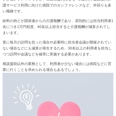
護サービス利用に向けた病院でのカンファレンスなど、外回りも多
い職種です。
給料の殆どが国保連からの介護報酬であり、原則的には担当利用者1
名につき1万円程度、40名以上担当すると介護報酬が減算されてし
まいます。
更に毎月の訪問を怠った場合や必要時に担当者会議が開催されてい
ない場合などにも減算が発生するため、30名以上の利用者を担当し
つつ訪問や会議などを確実に実施する必要があります。
相談援助以外の業務として、利用者が少ない場合には病院などに営
業に行くことを求められる場合もあるでしょう。