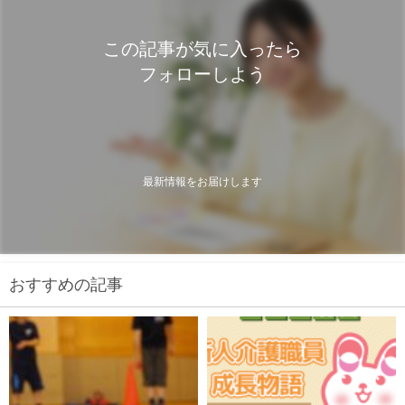
この記事が気に入ったら
フォローしよう
最新情報をお届けします
おすすめの記事