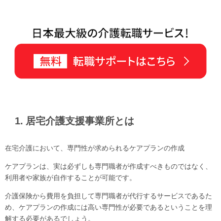
1. 居宅介護支援事業所とは
在宅介護において、専門性が求められるケアプランの作成
ケアプランは、実は必ずしも専門職者が作成すべきものではなく、
利用者や家族が自作することが可能です。
介護保険から費用を負担して専門職者が代行するサービスであるた
め、ケアプランの作成には高い専門性が必要であるということを理
解する必要があるでしょう。