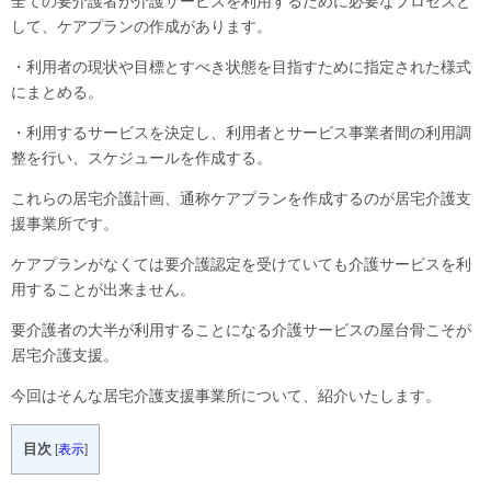
全ての要介護者が介護サービスを利用するために必要なプロセスと
して、ケアプランの作成があります。
・利用者の現状や目標とすべき状態を目指すために指定された様式
にまとめる。
・利用するサービスを決定し、利用者とサービス事業者間の利用調
整を行い、スケジュールを作成する。
これらの居宅介護計画、通称ケアプランを作成するのが居宅介護支
援事業所です。
ケアプランがなくては要介護認定を受けていても介護サービスを利
用することが出来ません。
要介護者の大半が利用することになる介護サービスの屋台骨こそが
居宅介護支援。
今回はそんな居宅介護支援事業所について、紹介いたします。
目次
[
表示
]