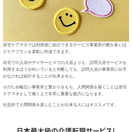
居宅ケアマネでは利用者に紹介できるサービス事業所の数が多いほ
どケアプランを柔軟に作成できます。
自宅での入浴やデイサービスでの入浴よりも、訪問入浴サービスを
利用するほうが向いていると判断しても、訪問入浴の事業所に伝手
がなければ紹介することが出来ません。
そのため幅広い事業所と繋がりをもち、人間関係を築くことは居宅
ケアマネとして働く上で非常に重要な能力になります。
社交的で人間関係を楽しむことが出来る人にはオススメです。