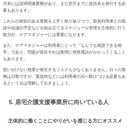
月末には請求関連業務があり、また翌月までに提供表を発行する必
要もあります。
これらの締切のある業務を上手く割り振りつつ、新規利用者との面
談や会議の予定などを組み立てるスケジュール管理を主体的に行う
能力が、ケアマネジャーには重要になります。
また、ケアマネジャーは利用者にとって「なんでも相談できる相
手」であり、問題が発生すれば夜間に突然電話がかかってくること
もあります。
思いがけない残業が発生するリスクも少なくありません。日々の業
務は日勤ですが、緊急時などには利用者の元へ駆けつける必要もあ
るという点は理解しておきましょう。
5. 居宅介護支援事業所に向いている人
主体的に働くことにやりがいを感じる方にオススメ