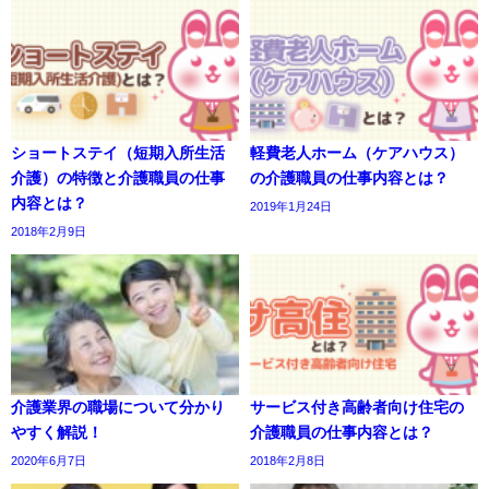
ショートステイ（短期入所生活
軽費老人ホーム（ケアハウス）
介護）の特徴と介護職員の仕事
の介護職員の仕事内容とは？
内容とは？
2019年1月24日
2018年2月9日
介護業界の職場について分かり
サービス付き高齢者向け住宅の
やすく解説！
介護職員の仕事内容とは？
2020年6月7日
2018年2月8日