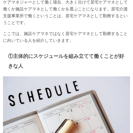
ケアマネジャーとして働く場合、大きく分けて居宅ケアマネとして
働くか施設ケアマネとして働くかを選ぶことになります。居宅介護
支援事業所で働くということは、居宅ケアマネとして勤務するとい
うことです。
ここでは、施設ケアマネではなく居宅ケアマネとして勤務すること
に向いている人を紹介していきます。
①主体的にスケジュールを組み立てて働くことが好
きな人