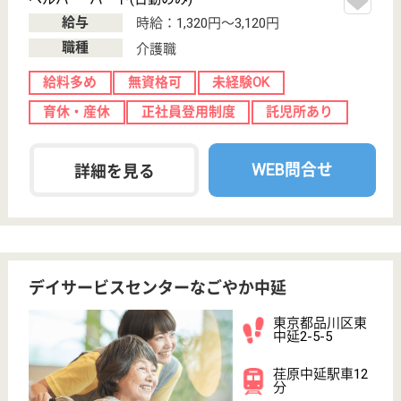
サイトマップ
利用規約
プライバシーポリシー
運営会社