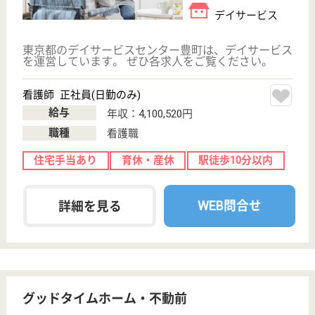
サイトマップ
利用規約
プライバシーポリシー
運営会社
採用ご担当者様へ
お知らせ
看護師の求人・転職なら
『クリックジョブ看護』