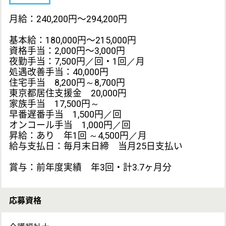
東京都品川区東大井4-9-1
最寄り駅
鮫洲駅徒歩4分
休み
シフト制 月10休
介護休暇
産前・産後休暇
育児休暇
看護休暇
年間休日126日
育児休暇取得実績あり
有給休暇 あり
1・3・5・7・8・10・12月は11休
4・6・9・11月は10休
2月は9休
介護休業取得実績 あり
看護休暇取得実績 あり
仕事の内容