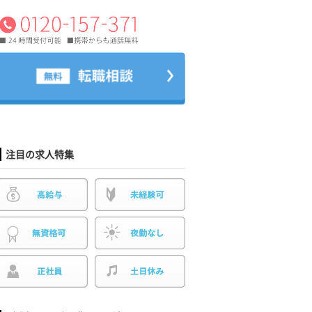
注目の求人特集