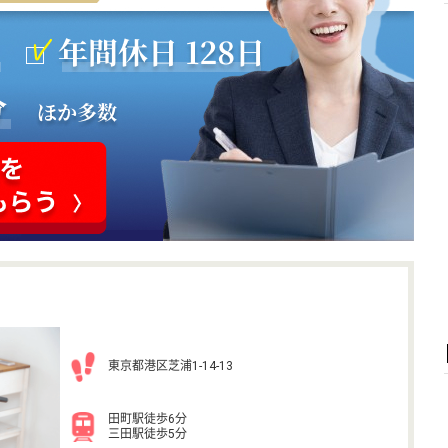
東京都港区芝浦1-14-13
田町駅徒歩6分
三田駅徒歩5分