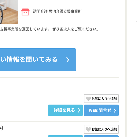
訪問介護 居宅介護支援事業所
支援事業所を運営しています。 ぜひ各求人をご覧ください。
)