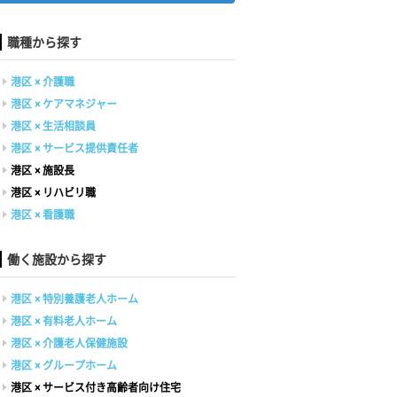
職種から探す
港区 × 介護職
港区 × ケアマネジャー
港区 × 生活相談員
港区 × サービス提供責任者
港区 × 施設長
港区 × リハビリ職
港区 × 看護職
働く施設から探す
港区 × 特別養護老人ホーム
港区 × 有料老人ホーム
港区 × 介護老人保健施設
港区 × グループホーム
港区 × サービス付き高齢者向け住宅