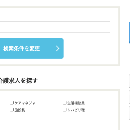
検索条件を変更
介護求人を探す
ケアマネジャー
生活相談員
施設長
リハビリ職