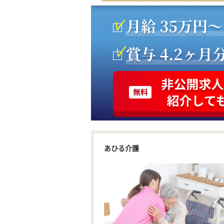
あひる介護