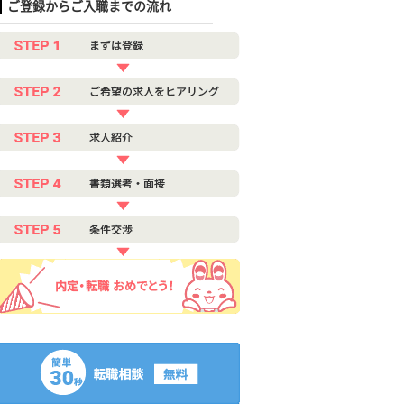
ご登録からご入職までの流れ