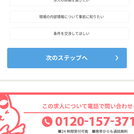
求人の詳細を聞きたい
現場の内部情報について事前に知りたい
条件を交渉してほしい