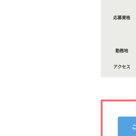
応募資格
勤務地
アクセス