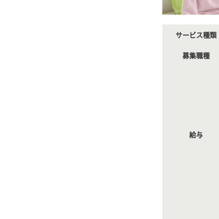
サービス種類
募集職種
給与