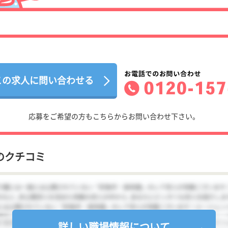
この求人に問い合わせる
応募をご希望の方もこちらからお問い合わせ下さい。
のクチコミ
詳しい職場情報について