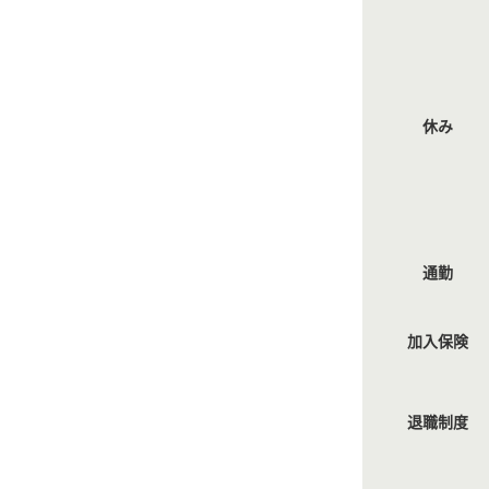
休み
通勤
加入保険
退職制度