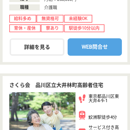
サイトマップ
利用規約
プライバシーポリシー
運営会社