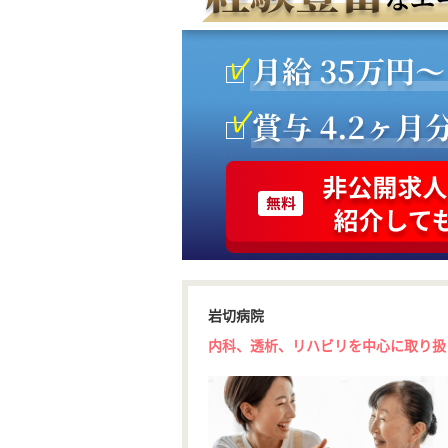
岩切病院
内科、透析、リハビリを中心に取り扱