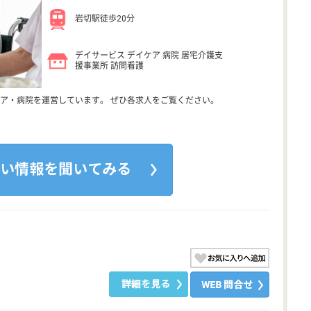
岩切駅徒歩20分
デイサービス デイケア 病院 居宅介護支
援事業所 訪問看護
ア・病院を運営しています。 ぜひ各求人をご覧ください。