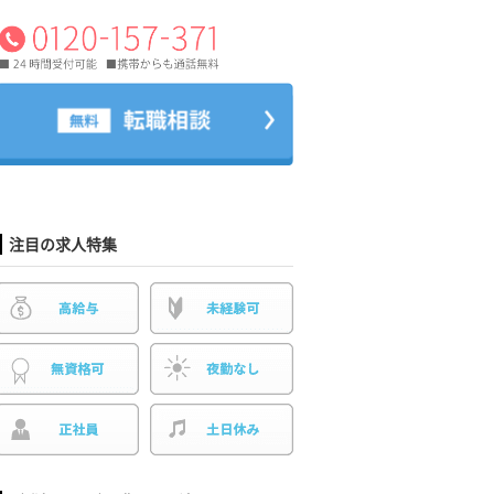
注目の求人特集