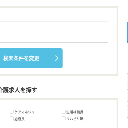
検索条件を変更
介護求人を探す
ケアマネジャー
生活相談員
施設長
リハビリ職