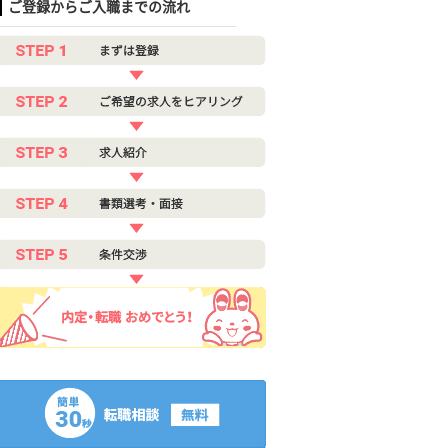
ご登録からご入職までの流れ