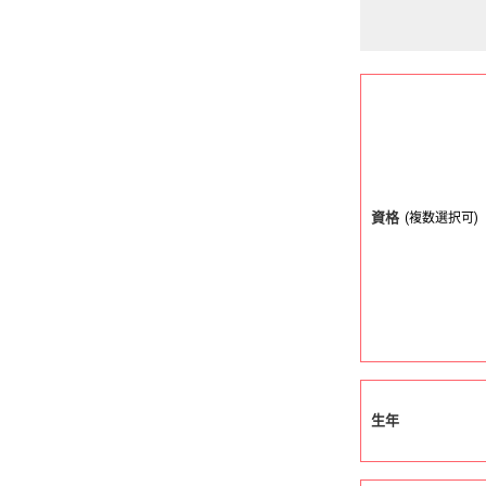
資格
(複数選択可)
生年