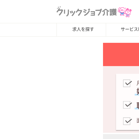
求人を探す
サービス