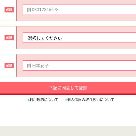
必須
必須
必須
下記に同意して登録
利用規約について
個人情報の取り扱いについて