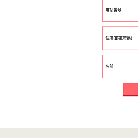
電話番号
住所(都道府県)
名前