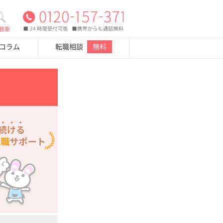
検索
・コラム
転職相談
無料