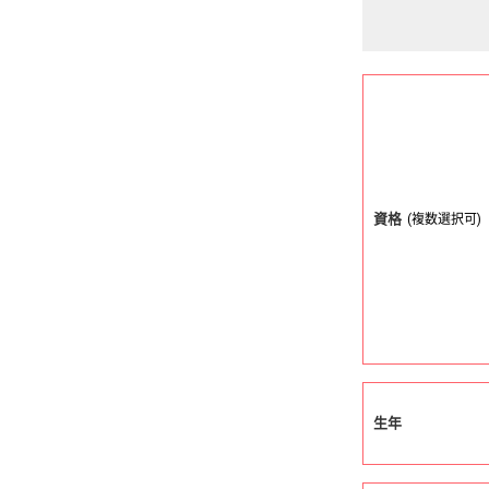
資格
(複数選択可)
生年