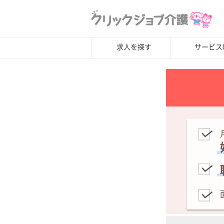
求人を探す
サービス