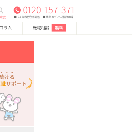
検索
・コラム
転職相談
無料