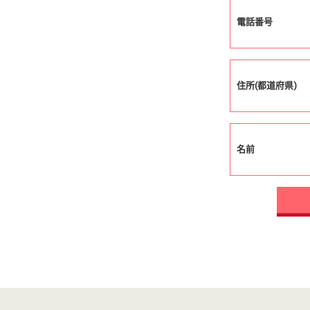
電話番号
住所(都道府県)
名前