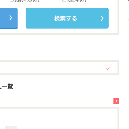
駅徒歩10分以内
開設3年以内
人一覧
1