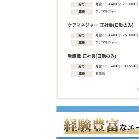
月給：194,400円〜285,000円
給与
ケアマネジャー
職種
ケアマネジャー 正社員(日勤のみ)
月給：194,400円〜265,000円
給与
ケアマネジャー
職種
看護職 正社員(日勤のみ)
月給：185,400円〜341,550円
給与
看護職
職種