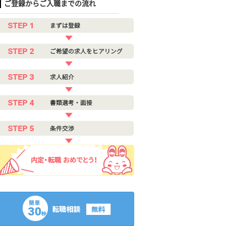
ご登録からご入職までの流れ