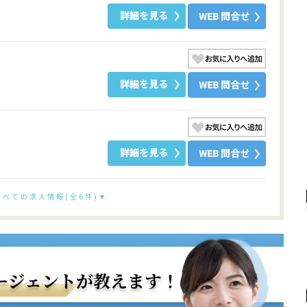
すべての求人情報(全6件)