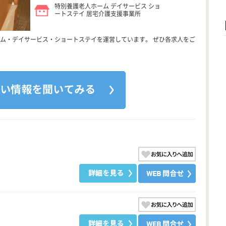
特別養護老人ホーム デイサービス ショ
ートステイ 居宅介護支援事業所
ム・デイサービス・ショートステイを運営しています。 ぜひ各求人をご