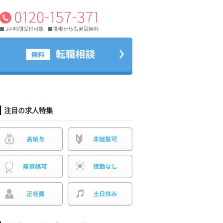
注目の求人特集