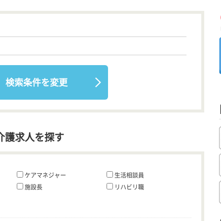
検索条件を変更
介護求人を探す
ケアマネジャー
生活相談員
施設長
リハビリ職