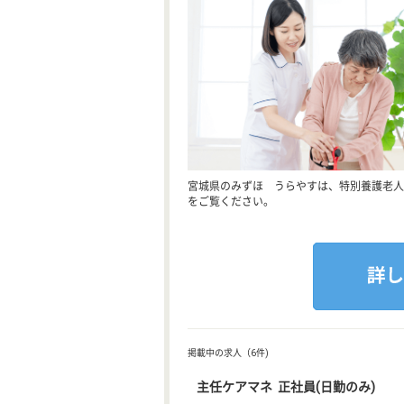
宮城県のみずほ うらやすは、特別養護老人
をご覧ください。
掲載中の求人（6件)
主任ケアマネ 正社員(日勤のみ)