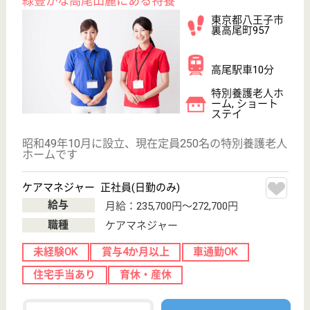
サイトマップ
利用規約
プライバシーポリシー
運営会社