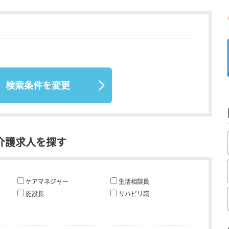
検索条件を変更
介護求人を探す
ケアマネジャー
生活相談員
施設長
リハビリ職