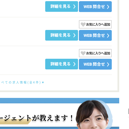
すべての求人情報(全4件)