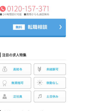
注目の求人特集