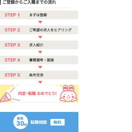
ご登録からご入職までの流れ