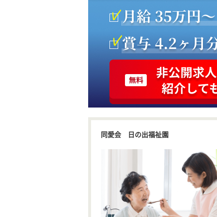
同愛会 日の出福祉園