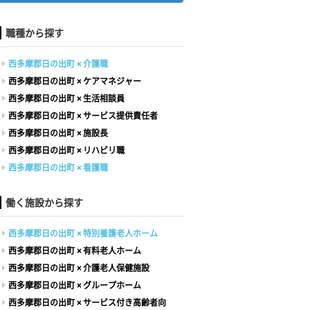
職種から探す
西多摩郡日の出町 × 介護職
西多摩郡日の出町 × ケアマネジャー
西多摩郡日の出町 × 生活相談員
西多摩郡日の出町 × サービス提供責任者
西多摩郡日の出町 × 施設長
西多摩郡日の出町 × リハビリ職
西多摩郡日の出町 × 看護職
働く施設から探す
西多摩郡日の出町 × 特別養護老人ホーム
西多摩郡日の出町 × 有料老人ホーム
西多摩郡日の出町 × 介護老人保健施設
西多摩郡日の出町 × グループホーム
西多摩郡日の出町 × サービス付き高齢者向