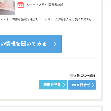
ショートステイ 障害者施設
ステイ・障害者施設を運営しています。 ぜひ各求人をご覧ください。