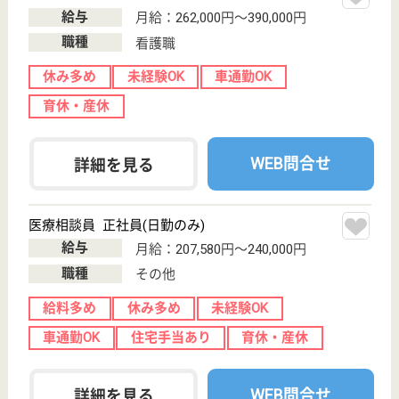
サービス紹介
クリックジョブ介護とは
ご利用の流れ
公式LINE＠
お役立ち情報
転職ノウハウ
初めての介護転職