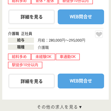
転職事例
サイトマップ
利用規約