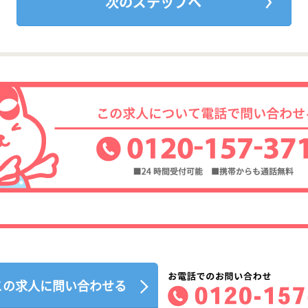
この求人に問い合わせる