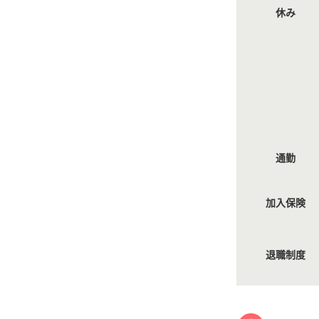
休み
通勤
加入保険
退職制度