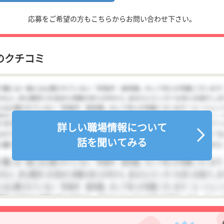
応募をご希望の方もこちらからお問い合わせ下さい。
のクチコミ
詳しい職場情報について
話を聞いてみる