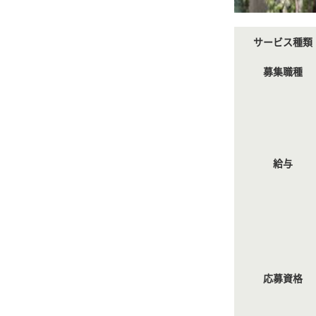
サービス種類
募集職種
給与
応募資格