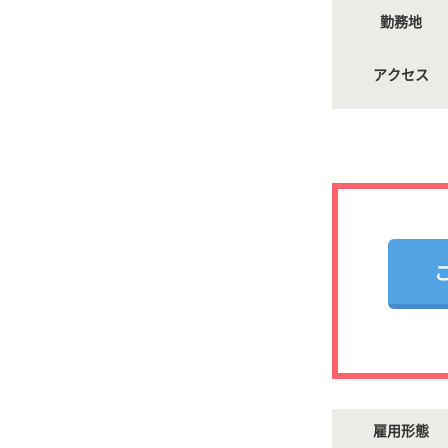
勤務地
アクセス
雇用形態