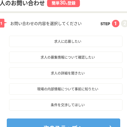
30
人のお問い合わせ
簡単
登録
秒
お問い合わせの内容を選択してください
求人に応募したい
求人の募集情報について確認したい
求人の詳細を聞きたい
現場の内部情報について事前に知りたい
条件を交渉してほしい