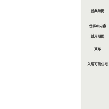
就業時間
仕事の内容
試用期間
賞与
入居可能住宅