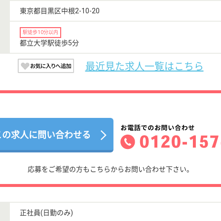
東京都目黒区中根2-10-20
駅徒歩10分以内
都立大学駅徒歩5分
最近見た求人一覧はこちら
この求人に問い合わせる
応募をご希望の方もこちらからお問い合わせ下さい。
正社員(日勤のみ)