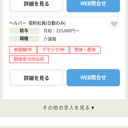
サイトマップ
利用規約
プライバシーポリシー
運営会社
採用ご担当者様へ
お知らせ
看護師の求人・転職なら
『クリックジョブ看護』