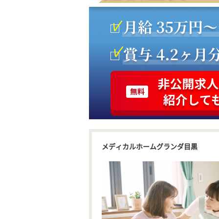
メディカルホームグランダ目黒