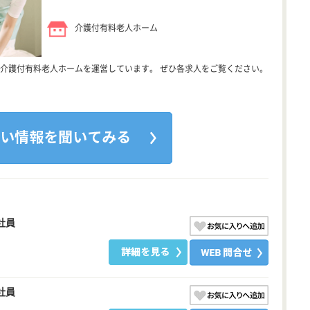
介護付有料老人ホーム
介護付有料老人ホームを運営しています。 ぜひ各求人をご覧ください。
社員
社員