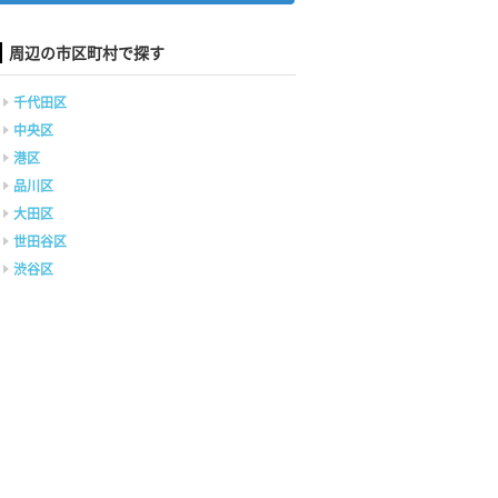
周辺の市区町村で探す
千代田区
中央区
港区
品川区
大田区
世田谷区
渋谷区