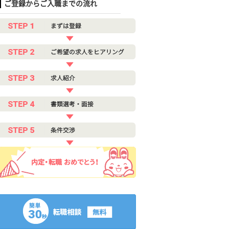
ご登録からご入職までの流れ