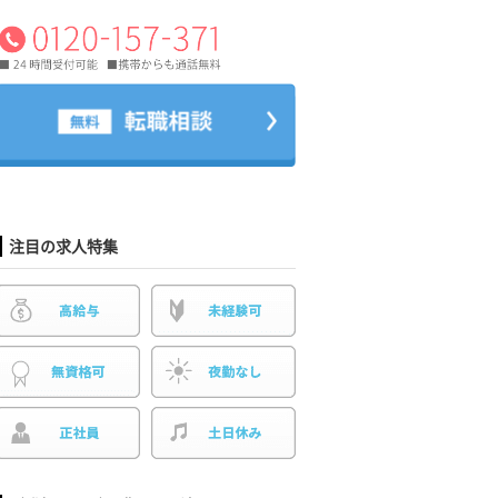
注目の求人特集