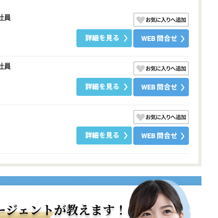
社員
社員