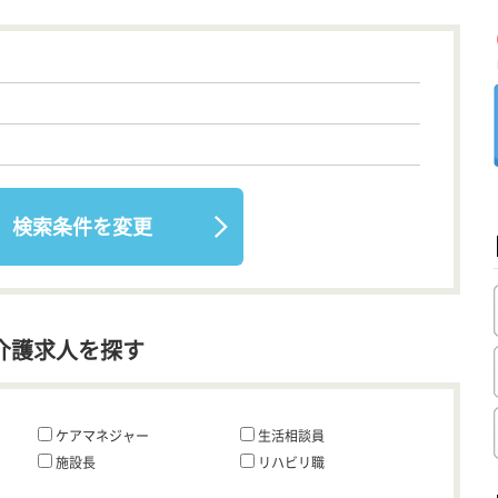
検索条件を変更
介護求人を探す
ケアマネジャー
生活相談員
施設長
リハビリ職