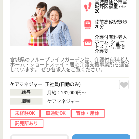
サイトマップ
利用規約