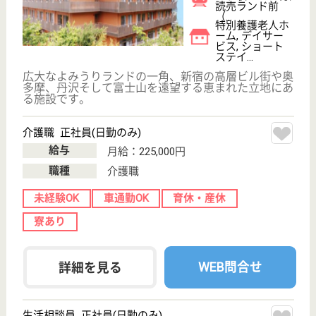
サイトマップ
利用規約
プライバシーポリシー
運営会社