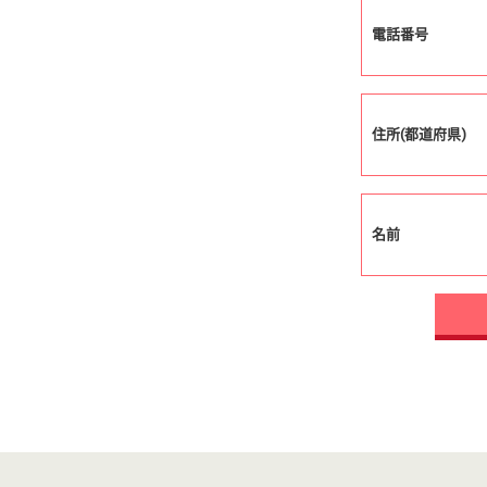
電話番号
住所(都道府県)
名前