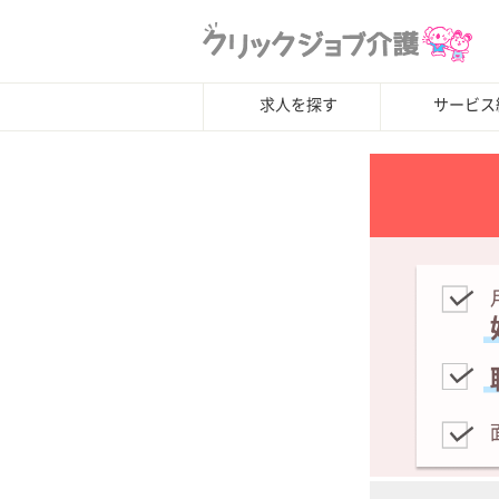
求人を探す
サービス