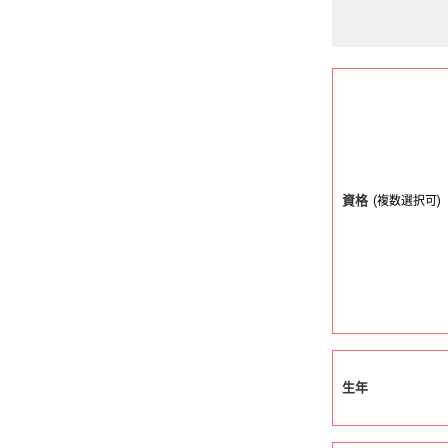
資格
(複数選択可)
生年