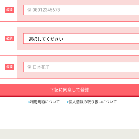
必須
必須
必須
下記に同意して登録
利用規約について
個人情報の取り扱いについて