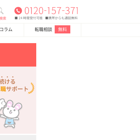
検索
・コラム
転職相談
無料