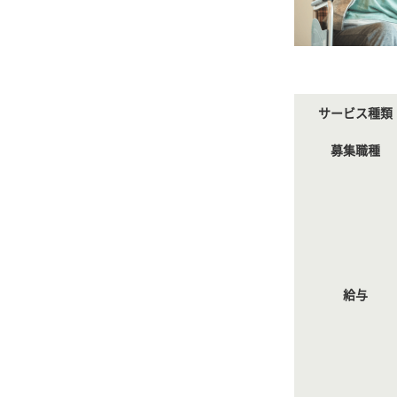
サービス種類
募集職種
給与