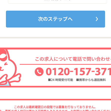
この求人は最終確認日の段階では募集を行なっておりません。