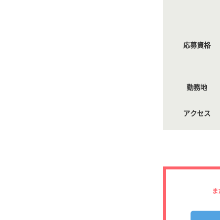
応募資格
勤務地
アクセス
ま