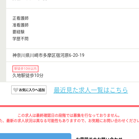
正看護師
准看護師
要経験
学歴不問
神奈川県川崎市多摩区宿河原6-20-19
駅徒歩10分以内
久地駅徒歩10分
最近見た求人一覧はこちら
この求人は最終確認日の段階では募集を行なっておりません。
た、最新の求人状況は異なる可能性もありますので、お気軽にお問い合わせくださ