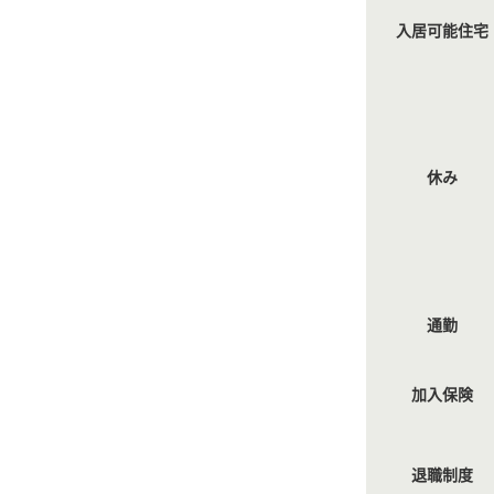
入居可能住宅
休み
通勤
加入保険
退職制度