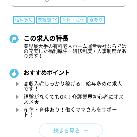
おすすめポイント
高収入◎しっかり稼げる、給与多めの求人
です！
経験がなくてもOK！介護業界初心者にオス
スメ★
産休・育休あり！働くママさんをサポー
ト！
募集詳細
サービス種類
介護付有料老人ホーム
募集職種
サービススタッフ／経験者採用2
給与
給料多め