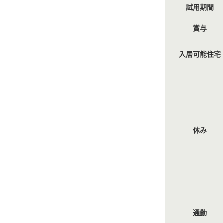
試用期間
賞与
入居可能住宅
休み
通勤