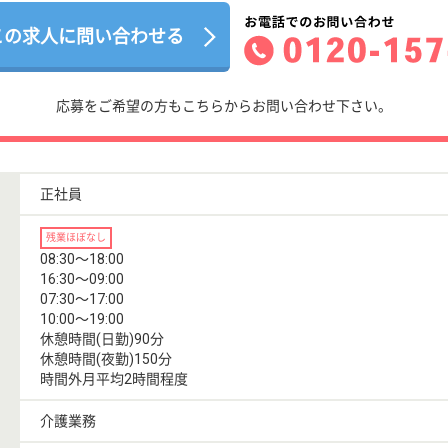
この求人に問い合わせる
応募をご希望の方もこちらからお問い合わせ下さい。
正社員
残業ほぼなし
08:30〜18:00
16:30〜09:00
07:30〜17:00
10:00〜19:00
休憩時間(日勤)90分
休憩時間(夜勤)150分
時間外月平均2時間程度
介護業務