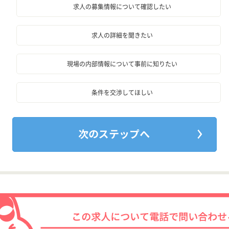
求人の募集情報について確認したい
求人の詳細を聞きたい
現場の内部情報について事前に知りたい
条件を交渉してほしい