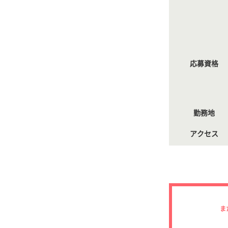
応募資格
勤務地
アクセス
ま