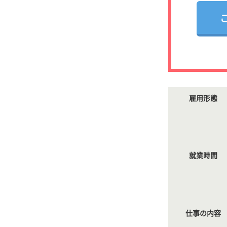
雇用形態
就業時間
仕事の内容