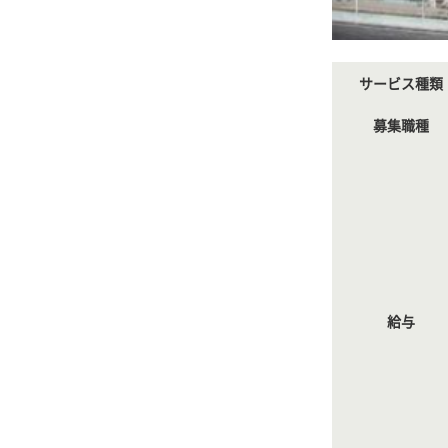
サービス種類
募集職種
給与