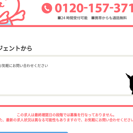
ジェントから
お気軽にお問い合わせください
この求人は最終確認日の段階では募集を行なっておりません。
た、最新の求人状況は異なる可能性もありますので、お気軽にお問い合わせくださ