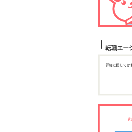
転職エー
詳細に関しては
ま