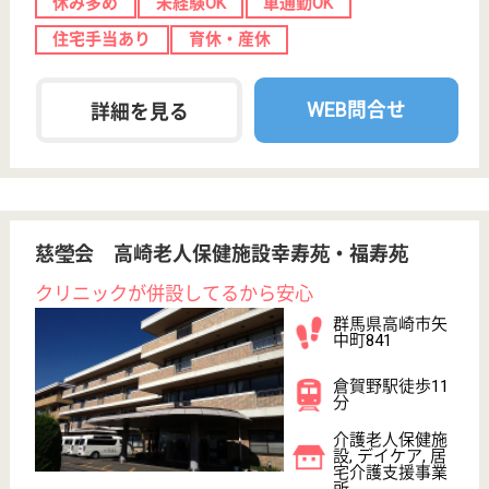
転職事例
サイトマップ
利用規約